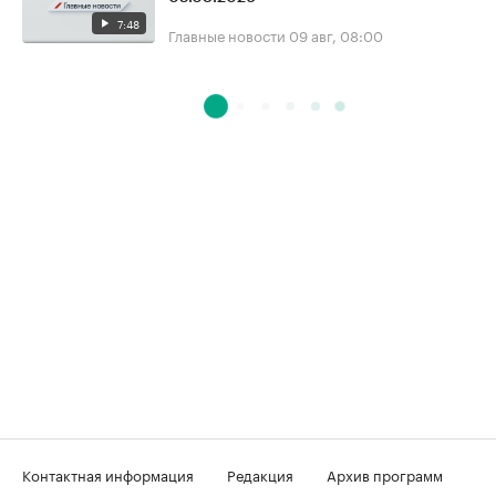
7:48
Главные новости
09 авг, 08:00
Контактная информация
Редакция
Архив программ