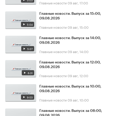
5:03
Главные новости
09 авг, 17:00
Главные новости. Выпуск за 15:00,
09.08.2026
5:04
Главные новости
09 авг, 15:00
Главные новости. Выпуск за 14:00,
09.08.2026
5:07
Главные новости
09 авг, 14:00
Главные новости. Выпуск за 12:00,
09.08.2026
6:31
Главные новости
09 авг, 12:00
Главные новости. Выпуск за 10:00,
09.08.2026
9:03
Главные новости
09 авг, 10:00
Главные новости. Выпуск за 08:00,
09.08.2026