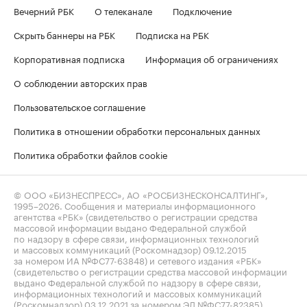
Вечерний РБК
О телеканале
Подключение
Скрыть баннеры на РБК
Подписка на РБК
Корпоративная подписка
Информация об ограничениях
О соблюдении авторских прав
Пользовательское соглашение
Политика в отношении обработки персональных данных
Политика обработки файлов cookie
© ООО «БИЗНЕСПРЕСС», АО «РОСБИЗНЕСКОНСАЛТИНГ»,
1995–2026
. Сообщения и материалы информационного
агентства «РБК» (свидетельство о регистрации средства
массовой информации выдано Федеральной службой
по надзору в сфере связи, информационных технологий
и массовых коммуникаций (Роскомнадзор) 09.12.2015
за номером ИА №ФС77-63848) и сетевого издания «РБК»
(свидетельство о регистрации средства массовой информации
выдано Федеральной службой по надзору в сфере связи,
информационных технологий и массовых коммуникаций
(Роскомнадзор) 03.12.2021 за номером ЭЛ №ФС77-82385)