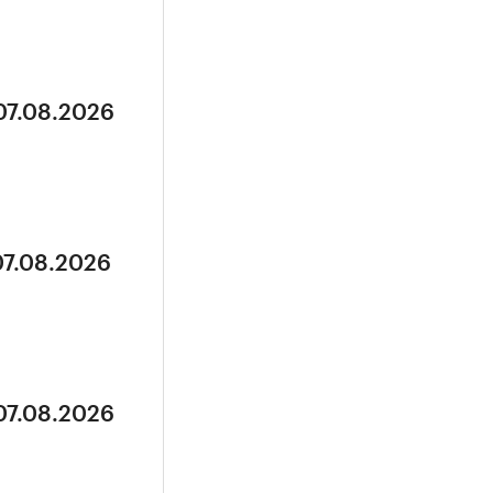
07.08.2026
07.08.2026
07.08.2026