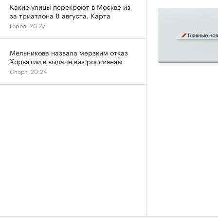
Какие улицы перекроют в Москве из-
за триатлона 8 августа. Карта
Город, 20:27
Мельникова назвала мерзким отказ
Хорватии в выдаче виз россиянам
Спорт, 20:24