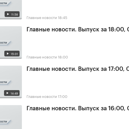
11:58
Главные новости
18:45
Главные новости. Выпуск за 18:00, 
15:01
Главные новости
18:00
Главные новости. Выпуск за 17:00, 
14:49
Главные новости
17:00
Главные новости. Выпуск за 16:00, 