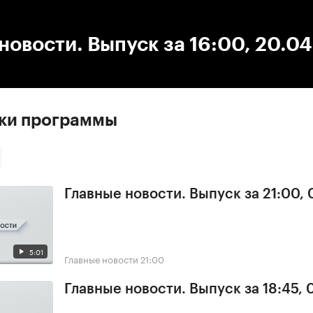
:00
/
00:00
новости. Выпуск за 16:00, 20.0
ски программы
Главные новости. Выпуск за 21:00, 
5:01
Главные новости
21:00
Главные новости. Выпуск за 18:45, 