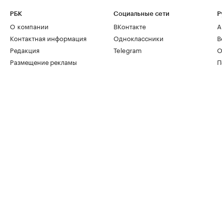
РБК
Социальные сети
Р
О компании
ВКонтакте
А
Контактная информация
Одноклассники
В
Редакция
Telegram
О
Размещение рекламы
П