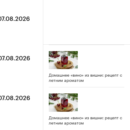
07.08.2026
07.08.2026
Домашнее «вино» из вишни: рецепт с
летним ароматом
07.08.2026
Домашнее «вино» из вишни: рецепт с
летним ароматом