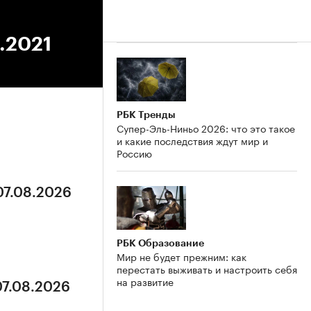
4.2021
РБК Тренды
Супер-Эль-Ниньо 2026: что это такое
и какие последствия ждут мир и
Россию
07.08.2026
РБК Образование
Мир не будет прежним: как
перестать выживать и настроить себя
на развитие
07.08.2026