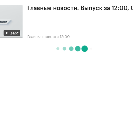
Главные новости. Выпуск за 12:00, 
24:07
Главные новости
12:00