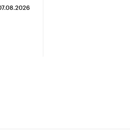
07.08.2026