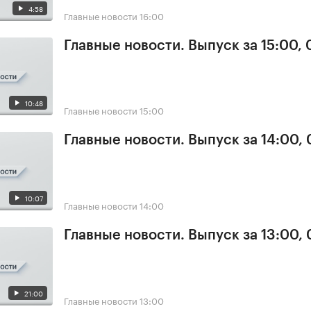
4:58
Главные новости
16:00
Главные новости. Выпуск за 15:00, 
10:48
Главные новости
15:00
Главные новости. Выпуск за 14:00, 
10:07
Главные новости
14:00
Главные новости. Выпуск за 13:00, 
21:00
Главные новости
13:00