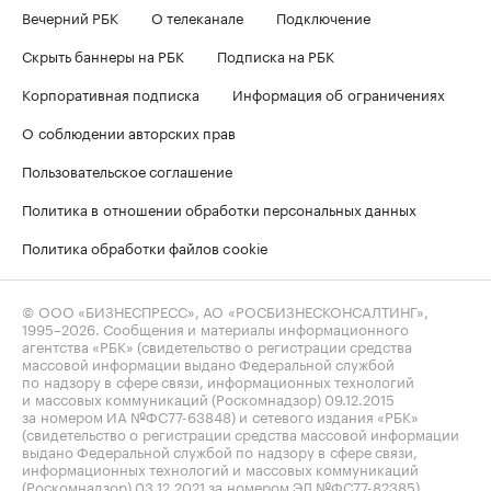
Вечерний РБК
О телеканале
Подключение
Скрыть баннеры на РБК
Подписка на РБК
Корпоративная подписка
Информация об ограничениях
О соблюдении авторских прав
Пользовательское соглашение
Политика в отношении обработки персональных данных
Политика обработки файлов cookie
© ООО «БИЗНЕСПРЕСС», АО «РОСБИЗНЕСКОНСАЛТИНГ»,
1995–2026
. Сообщения и материалы информационного
агентства «РБК» (свидетельство о регистрации средства
массовой информации выдано Федеральной службой
по надзору в сфере связи, информационных технологий
и массовых коммуникаций (Роскомнадзор) 09.12.2015
за номером ИА №ФС77-63848) и сетевого издания «РБК»
(свидетельство о регистрации средства массовой информации
выдано Федеральной службой по надзору в сфере связи,
информационных технологий и массовых коммуникаций
(Роскомнадзор) 03.12.2021 за номером ЭЛ №ФС77-82385)