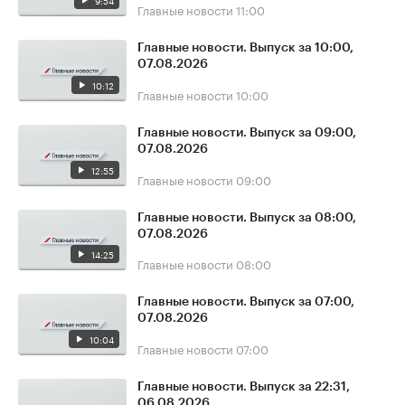
9:54
Главные новости
11:00
Главные новости. Выпуск за 10:00,
07.08.2026
10:12
Главные новости
10:00
Главные новости. Выпуск за 09:00,
07.08.2026
12:55
Главные новости
09:00
Главные новости. Выпуск за 08:00,
07.08.2026
14:25
Главные новости
08:00
Главные новости. Выпуск за 07:00,
07.08.2026
10:04
Главные новости
07:00
Главные новости. Выпуск за 22:31,
06.08.2026