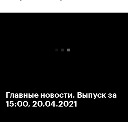
00:00
/
00:00
Главные новости. Выпуск за
15:00, 20.04.2021