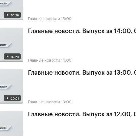
10:39
Главные новости
15:00
Главные новости. Выпуск за 14:00,
10:23
Главные новости
14:00
Главные новости. Выпуск за 13:00,
20:21
Главные новости
13:00
Главные новости. Выпуск за 12:00,