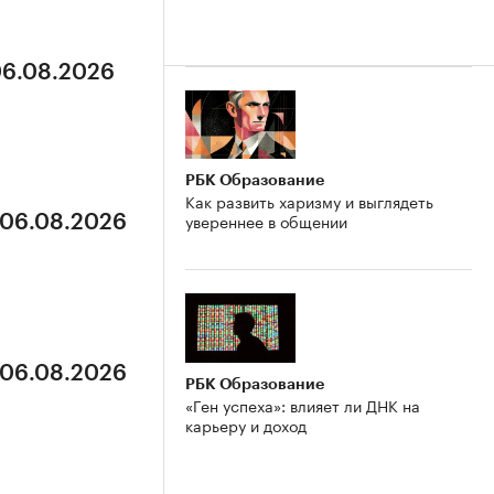
06.08.2026
РБК Образование
Как развить харизму и выглядеть
увереннее в общении
 06.08.2026
 06.08.2026
РБК Образование
«Ген успеха»: влияет ли ДНК на
карьеру и доход