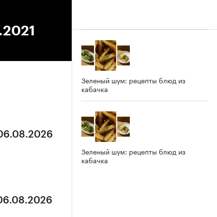
.2021
Зеленый шум: рецепты блюд из
кабачка
 06.08.2026
Зеленый шум: рецепты блюд из
кабачка
 06.08.2026