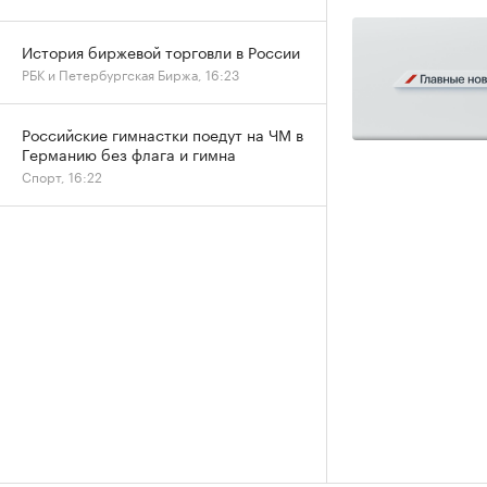
История биржевой торговли в России
РБК и Петербургская Биржа, 16:23
Российские гимнастки поедут на ЧМ в
Германию без флага и гимна
Спорт, 16:22