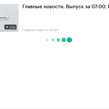
Главные новости. Выпуск за 07:00,
9:59
Главные новости
07:00