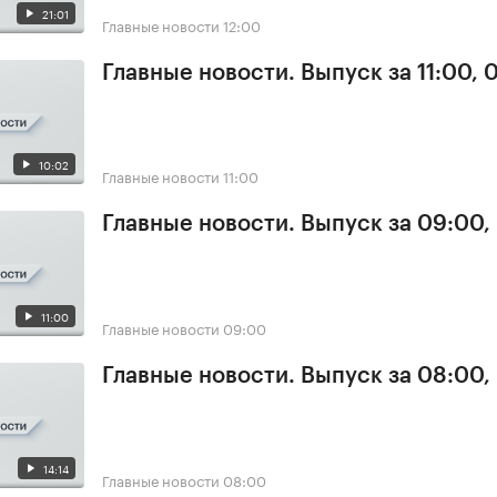
21:01
Главные новости
12:00
Главные новости. Выпуск за 11:00, 
10:02
Главные новости
11:00
Главные новости. Выпуск за 09:00,
11:00
Главные новости
09:00
Главные новости. Выпуск за 08:00,
14:14
Главные новости
08:00