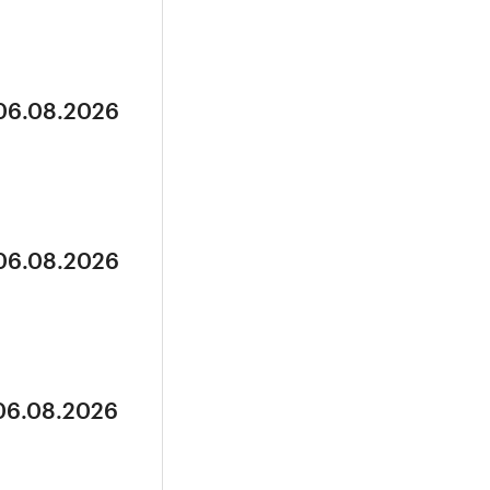
 06.08.2026
 06.08.2026
 06.08.2026