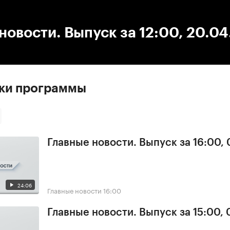
:00
/
00:00
новости. Выпуск за 12:00, 20.04
ски программы
Главные новости. Выпуск за 16:00,
24:06
Главные новости
16:00
Главные новости. Выпуск за 15:00,