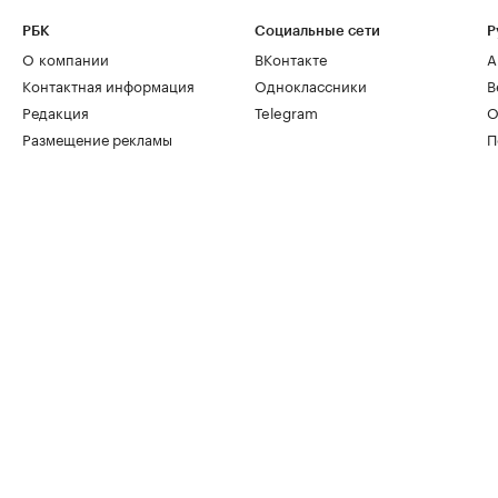
РБК
Социальные сети
Р
О компании
ВКонтакте
А
Контактная информация
Одноклассники
В
Редакция
Telegram
О
Размещение рекламы
П