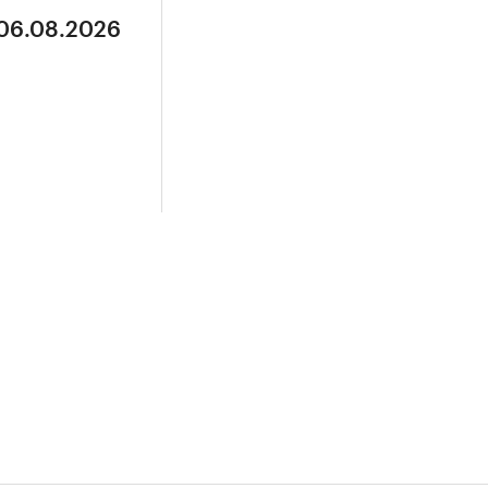
 06.08.2026