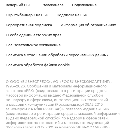
Вечерний РБК
О телеканале
Подключение
Скрыть баннеры на РБК
Подписка на РБК
Корпоративная подписка
Информация об ограничениях
О соблюдении авторских прав
Пользовательское соглашение
Политика в отношении обработки персональных данных
Политика обработки файлов cookie
© ООО «БИЗНЕСПРЕСС», АО «РОСБИЗНЕСКОНСАЛТИНГ»,
1995–2026
. Сообщения и материалы информационного
агентства «РБК» (свидетельство о регистрации средства
массовой информации выдано Федеральной службой
по надзору в сфере связи, информационных технологий
и массовых коммуникаций (Роскомнадзор) 09.12.2015
за номером ИА №ФС77-63848) и сетевого издания «РБК»
(свидетельство о регистрации средства массовой информации
выдано Федеральной службой по надзору в сфере связи,
информационных технологий и массовых коммуникаций
(Роскомнадзор) 03.12.2021 за номером ЭЛ №ФС77-82385)