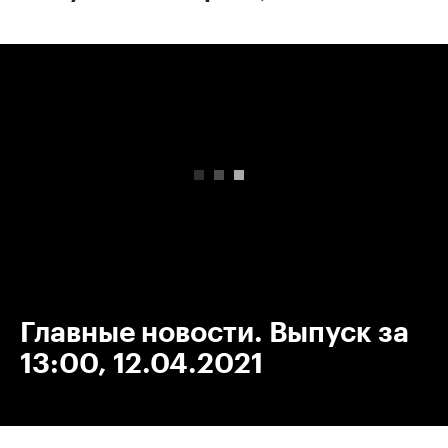
00:00
/
00:00
Главные новости. Выпуск за
13:00, 12.04.2021