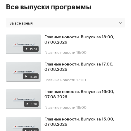
Все выпуски программы
За все время
Главные новости. Выпуск за 18:00,
07.08.2026
15:01
Главные новости
18:00
Главные новости. Выпуск за 17:00,
07.08.2026
14:49
Главные новости
17:00
Главные новости. Выпуск за 16:00,
07.08.2026
4:58
Главные новости
16:00
Главные новости. Выпуск за 15:00,
07.08.2026