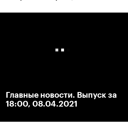
00:00
/
00:00
Главные новости. Выпуск за
18:00, 08.04.2021