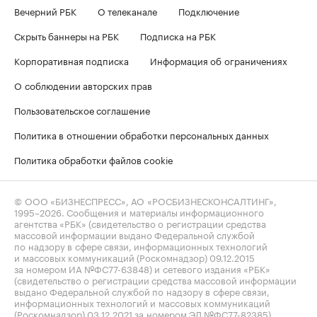
Вечерний РБК
О телеканале
Подключение
Скрыть баннеры на РБК
Подписка на РБК
Корпоративная подписка
Информация об ограничениях
О соблюдении авторских прав
Пользовательское соглашение
Политика в отношении обработки персональных данных
Политика обработки файлов cookie
© ООО «БИЗНЕСПРЕСС», АО «РОСБИЗНЕСКОНСАЛТИНГ»,
1995–2026
. Сообщения и материалы информационного
агентства «РБК» (свидетельство о регистрации средства
массовой информации выдано Федеральной службой
по надзору в сфере связи, информационных технологий
и массовых коммуникаций (Роскомнадзор) 09.12.2015
за номером ИА №ФС77-63848) и сетевого издания «РБК»
(свидетельство о регистрации средства массовой информации
выдано Федеральной службой по надзору в сфере связи,
информационных технологий и массовых коммуникаций
(Роскомнадзор) 03.12.2021 за номером ЭЛ №ФС77-82385)