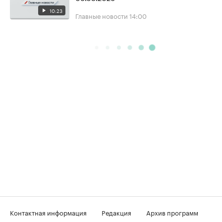
10:23
Главные новости
14:00
Контактная информация
Редакция
Архив программ