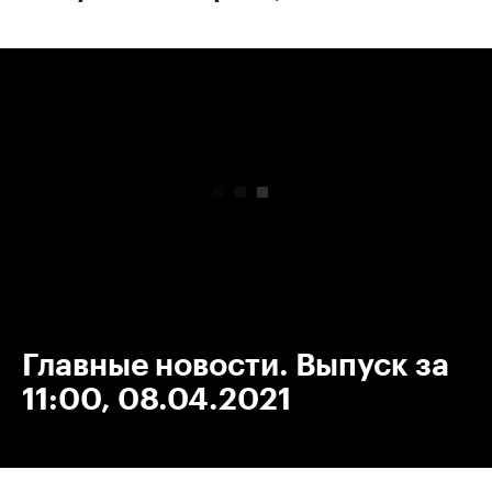
00:00
/
00:00
Главные новости. Выпуск за
11:00, 08.04.2021