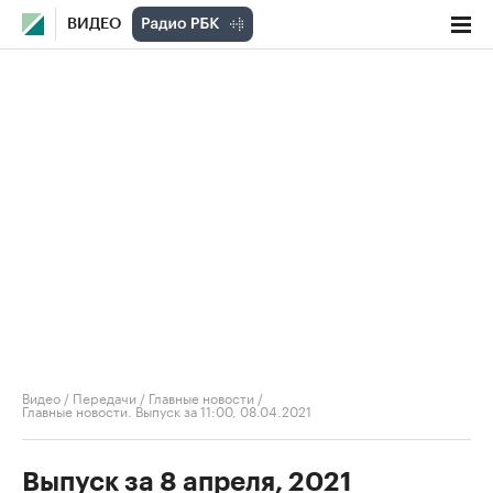
ВИДЕО
Видео
/
Передачи
/
Главные новости
/
Главные новости. Выпуск за 11:00, 08.04.2021
Выпуск за 8 апреля, 2021