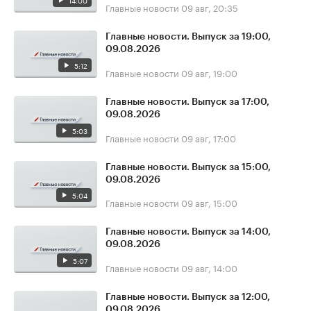
14:00
Главные новости
09 авг, 20:35
Главные новости. Выпуск за 19:00,
09.08.2026
5:12
Главные новости
09 авг, 19:00
Главные новости. Выпуск за 17:00,
09.08.2026
5:03
Главные новости
09 авг, 17:00
Главные новости. Выпуск за 15:00,
09.08.2026
5:04
Главные новости
09 авг, 15:00
Главные новости. Выпуск за 14:00,
09.08.2026
5:07
Главные новости
09 авг, 14:00
Главные новости. Выпуск за 12:00,
09.08.2026