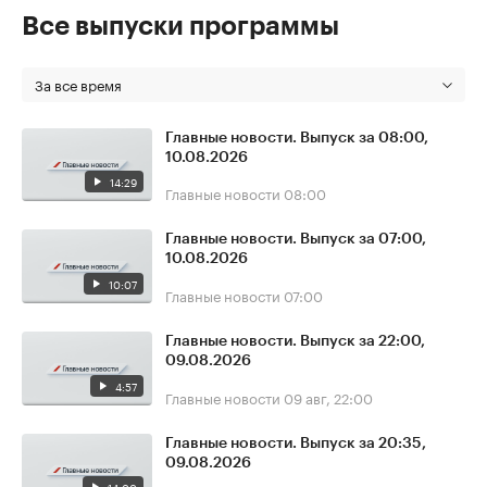
Все выпуски программы
За все время
Главные новости. Выпуск за 08:00,
10.08.2026
14:29
Главные новости
08:00
Главные новости. Выпуск за 07:00,
10.08.2026
10:07
Главные новости
07:00
Главные новости. Выпуск за 22:00,
09.08.2026
4:57
Главные новости
09 авг, 22:00
Главные новости. Выпуск за 20:35,
09.08.2026