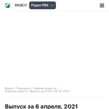
ВИДЕО
Видео
/
Передачи
/
Главные новости
/
Главные новости. Выпуск за 13:00, 06.04.2021
Выпуск за 6 апреля, 2021