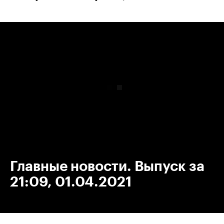
00:00
/
00:00
Главные новости. Выпуск за
21:09, 01.04.2021