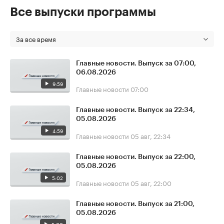
Все выпуски программы
За все время
Главные новости. Выпуск за 07:00,
06.08.2026
9:59
Главные новости
07:00
Главные новости. Выпуск за 22:34,
05.08.2026
4:59
Главные новости
05 авг, 22:34
Главные новости. Выпуск за 22:00,
05.08.2026
5:02
Главные новости
05 авг, 22:00
Главные новости. Выпуск за 21:00,
05.08.2026