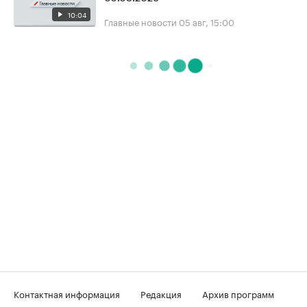
10:04
Главные новости
05 авг, 15:00
Контактная информация
Редакция
Архив программ