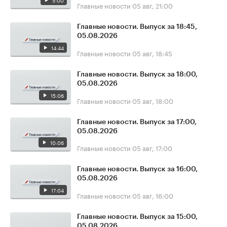
5:00
Главные новости
05 авг, 21:00
Главные новости. Выпуск за 18:45,
05.08.2026
14:44
Главные новости
05 авг, 18:45
Главные новости. Выпуск за 18:00,
05.08.2026
15:06
Главные новости
05 авг, 18:00
Главные новости. Выпуск за 17:00,
05.08.2026
10:06
Главные новости
05 авг, 17:00
Главные новости. Выпуск за 16:00,
05.08.2026
17:04
Главные новости
05 авг, 16:00
Главные новости. Выпуск за 15:00,
05.08.2026