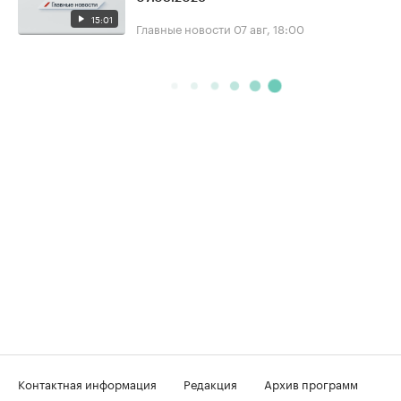
15:01
Главные новости
07 авг, 18:00
Контактная информация
Редакция
Архив программ