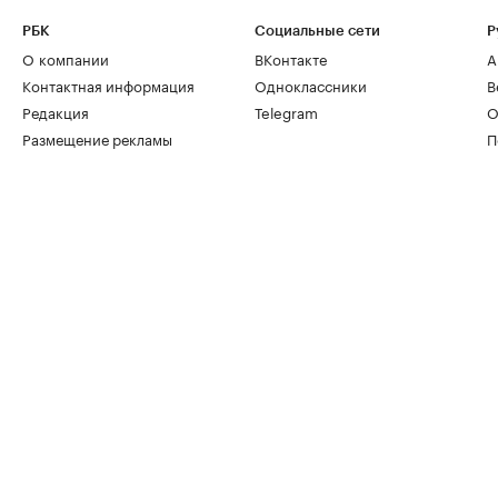
РБК
Социальные сети
Р
О компании
ВКонтакте
А
Контактная информация
Одноклассники
В
Редакция
Telegram
О
Размещение рекламы
П