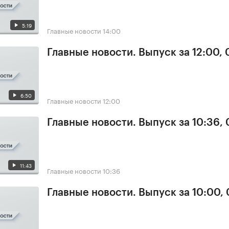
5:19
Главные новости
14:00
Главные новости. Выпуск за 12:00,
6:50
Главные новости
12:00
Главные новости. Выпуск за 10:36,
11:43
Главные новости
10:36
Главные новости. Выпуск за 10:00,