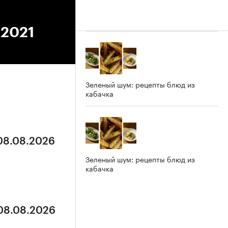
.2021
Зеленый шум: рецепты блюд из
кабачка
 08.08.2026
Зеленый шум: рецепты блюд из
кабачка
 08.08.2026