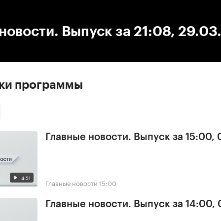
:00
/
00:00
новости. Выпуск за 21:08, 29.03
ски программы
Главные новости. Выпуск за 15:00,
4:51
Главные новости
15:00
Главные новости. Выпуск за 14:00,