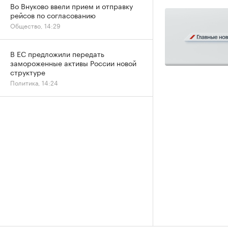
Во Внуково ввели прием и отправку
рейсов по согласованию
Общество, 14:29
В ЕС предложили передать
замороженные активы России новой
структуре
Политика, 14:24