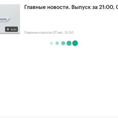
Главные новости. Выпуск за 21:00, 
5:01
Главные новости
07 авг, 21:00