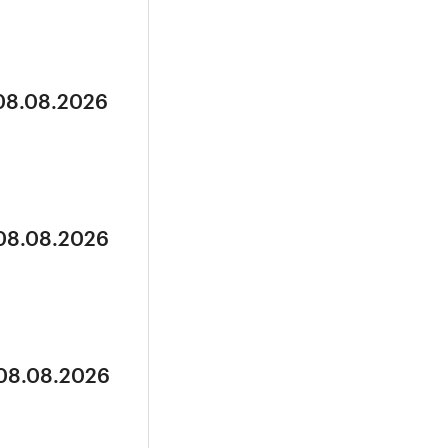
 08.08.2026
 08.08.2026
 08.08.2026