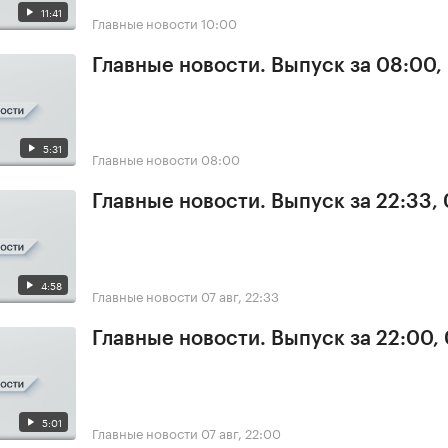
11:41
Главные новости
10:00
Главные новости. Выпуск за 08:00,
5:31
Главные новости
08:00
Главные новости. Выпуск за 22:33,
4:58
Главные новости
07 авг, 22:33
Главные новости. Выпуск за 22:00,
5:01
Главные новости
07 авг, 22:00