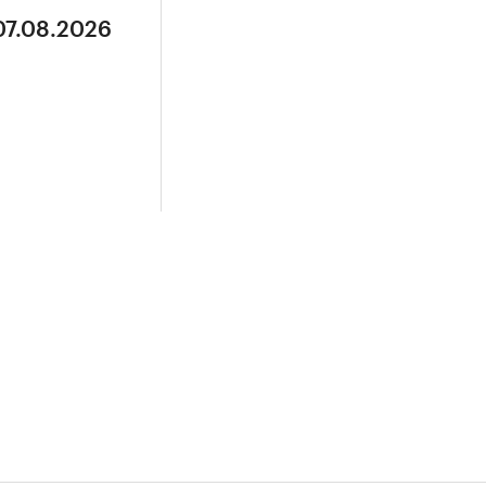
07.08.2026