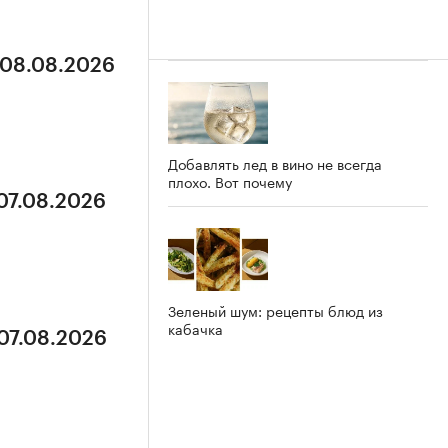
 08.08.2026
Добавлять лед в вино не всегда
плохо. Вот почему
 07.08.2026
Зеленый шум: рецепты блюд из
кабачка
 07.08.2026