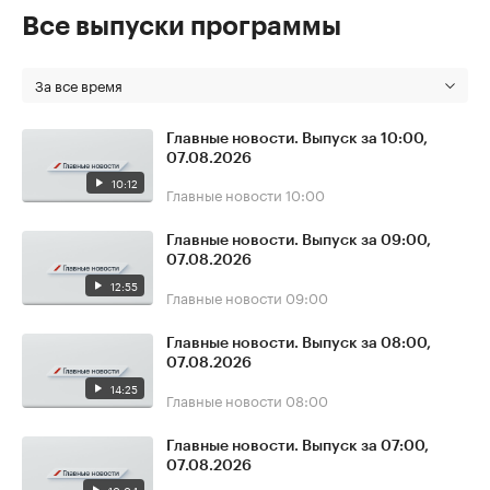
Все выпуски программы
За все время
Главные новости. Выпуск за 10:00,
07.08.2026
10:12
Главные новости
10:00
Главные новости. Выпуск за 09:00,
07.08.2026
12:55
Главные новости
09:00
Главные новости. Выпуск за 08:00,
07.08.2026
14:25
Главные новости
08:00
Главные новости. Выпуск за 07:00,
07.08.2026