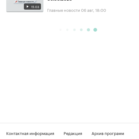
15:03
Главные новости
06 авг, 18:00
Контактная информация
Редакция
Архив программ