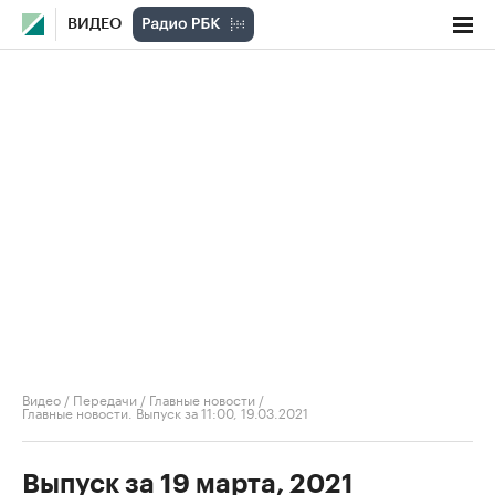
ВИДЕО
Видео
/
Передачи
/
Главные новости
/
Главные новости. Выпуск за 11:00, 19.03.2021
Выпуск за 19 марта, 2021