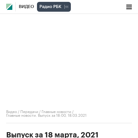
ВИДЕО
Видео
/
Передачи
/
Главные новости
/
Главные новости. Выпуск за 18:00, 18.03.2021
Выпуск за 18 марта, 2021