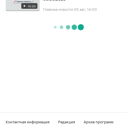
10:00
Главные новости
05 авг, 14:00
Контактная информация
Редакция
Архив программ