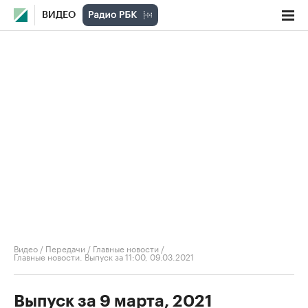
ВИДЕО
Видео
/
Передачи
/
Главные новости
/
Главные новости. Выпуск за 11:00, 09.03.2021
Выпуск за 9 марта, 2021