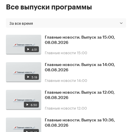
Все выпуски программы
За все время
Главные новости. Выпуск за 15:00,
08.08.2026
4:51
Главные новости
15:00
Главные новости. Выпуск за 14:00,
08.08.2026
5:19
Главные новости
14:00
Главные новости. Выпуск за 12:00,
08.08.2026
6:50
Главные новости
12:00
Главные новости. Выпуск за 10:36,
08.08.2026