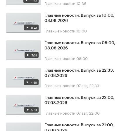
11:43
Главные новости
10:36
Главные новости. Выпуск за 10:00,
08.08.2026
11:41
Главные новости
10:00
Главные новости. Выпуск за 08:00,
08.08.2026
5:31
Главные новости
08:00
Главные новости. Выпуск за 22:33,
07.08.2026
4:58
Главные новости
07 авг, 22:33
Главные новости. Выпуск за 22:00,
07.08.2026
5:01
Главные новости
07 авг, 22:00
Главные новости. Выпуск за 21:00,
07.08.2026