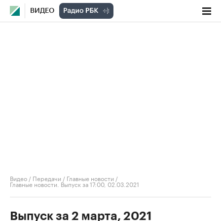
ВИДЕО
Видео
/
Передачи
/
Главные новости
/
Главные новости. Выпуск за 17:00, 02.03.2021
Выпуск за 2 марта, 2021