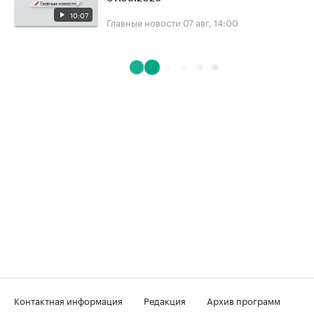
10:07
Главные новости
07 авг, 14:00
Контактная информация
Редакция
Архив программ