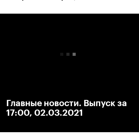
00:00
/
00:00
Главные новости. Выпуск за
17:00, 02.03.2021