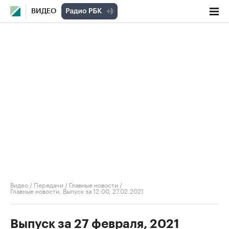
ВИДЕО
Видео
/
Передачи
/
Главные новости
/
Главные новости. Выпуск за 12:00, 27.02.2021
Выпуск за 27 февраля, 2021