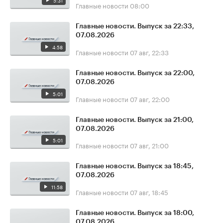
5:31
Главные новости
08:00
Главные новости. Выпуск за 22:33,
07.08.2026
4:58
Главные новости
07 авг, 22:33
Главные новости. Выпуск за 22:00,
07.08.2026
5:01
Главные новости
07 авг, 22:00
Главные новости. Выпуск за 21:00,
07.08.2026
5:01
Главные новости
07 авг, 21:00
Главные новости. Выпуск за 18:45,
07.08.2026
11:58
Главные новости
07 авг, 18:45
Главные новости. Выпуск за 18:00,
07.08.2026