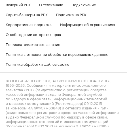
Вечерний РБК
О телеканале
Подключение
Скрыть баннеры на РБК
Подписка на РБК
Корпоративная подписка
Информация об ограничениях
О соблюдении авторских прав
Пользовательское соглашение
Политика в отношении обработки персональных данных
Политика обработки файлов cookie
© ООО «БИЗНЕСПРЕСС», АО «РОСБИЗНЕСКОНСАЛТИНГ»,
1995–2026
. Сообщения и материалы информационного
агентства «РБК» (свидетельство о регистрации средства
массовой информации выдано Федеральной службой
по надзору в сфере связи, информационных технологий
и массовых коммуникаций (Роскомнадзор) 09.12.2015
за номером ИА №ФС77-63848) и сетевого издания «РБК»
(свидетельство о регистрации средства массовой информации
выдано Федеральной службой по надзору в сфере связи,
информационных технологий и массовых коммуникаций
(Роскомнадзор) 03.12.2021 за номером ЭЛ №ФС77-82385)