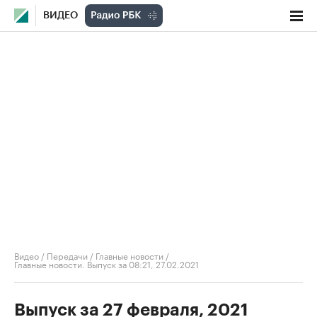
ВИДЕО
Видео
/
Передачи
/
Главные новости
/
Главные новости. Выпуск за 08:21, 27.02.2021
Выпуск за 27 февраля, 2021