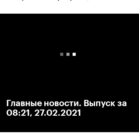
00:00
/
00:00
Главные новости. Выпуск за
08:21, 27.02.2021