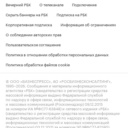
Вечерний РБК
О телеканале
Подключение
Скрыть баннеры на РБК
Подписка на РБК
Корпоративная подписка
Информация об ограничениях
О соблюдении авторских прав
Пользовательское соглашение
Политика в отношении обработки персональных данных
Политика обработки файлов cookie
© ООО «БИЗНЕСПРЕСС», АО «РОСБИЗНЕСКОНСАЛТИНГ»,
1995–2026
. Сообщения и материалы информационного
агентства «РБК» (свидетельство о регистрации средства
массовой информации выдано Федеральной службой
по надзору в сфере связи, информационных технологий
и массовых коммуникаций (Роскомнадзор) 09.12.2015
за номером ИА №ФС77-63848) и сетевого издания «РБК»
(свидетельство о регистрации средства массовой информации
выдано Федеральной службой по надзору в сфере связи,
информационных технологий и массовых коммуникаций
(Роскомнадзор) 03.12.2021 за номером ЭЛ №ФС77-82385)