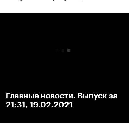
00:00
/
00:00
Главные новости. Выпуск за
21:31, 19.02.2021