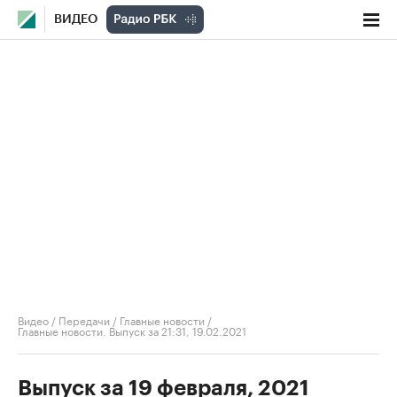
ВИДЕО
Видео
/
Передачи
/
Главные новости
/
Главные новости. Выпуск за 21:31, 19.02.2021
Выпуск за 19 февраля, 2021