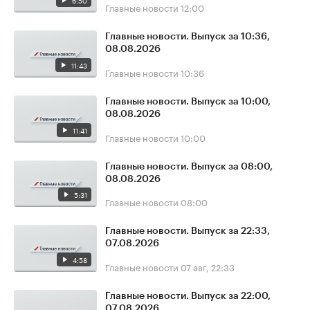
6:50
Главные новости
12:00
Главные новости. Выпуск за 10:36,
08.08.2026
11:43
Главные новости
10:36
Главные новости. Выпуск за 10:00,
08.08.2026
11:41
Главные новости
10:00
Главные новости. Выпуск за 08:00,
08.08.2026
5:31
Главные новости
08:00
Главные новости. Выпуск за 22:33,
07.08.2026
4:58
Главные новости
07 авг, 22:33
Главные новости. Выпуск за 22:00,
07.08.2026