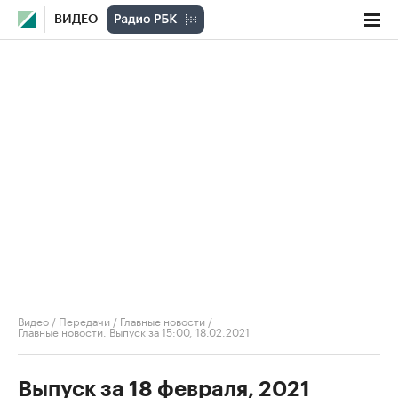
ВИДЕО
Видео
/
Передачи
/
Главные новости
/
Главные новости. Выпуск за 15:00, 18.02.2021
Выпуск за 18 февраля, 2021