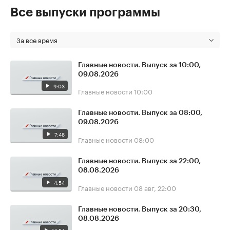
Все выпуски программы
За все время
Главные новости. Выпуск за 10:00,
09.08.2026
9:03
Главные новости
10:00
Главные новости. Выпуск за 08:00,
09.08.2026
7:48
Главные новости
08:00
Главные новости. Выпуск за 22:00,
08.08.2026
4:54
Главные новости
08 авг, 22:00
Главные новости. Выпуск за 20:30,
08.08.2026