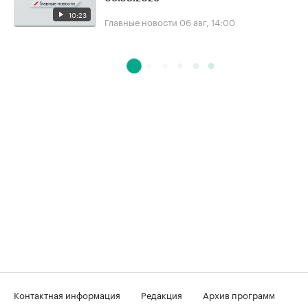
10:23
Главные новости
06 авг, 14:00
Контактная информация
Редакция
Архив программ