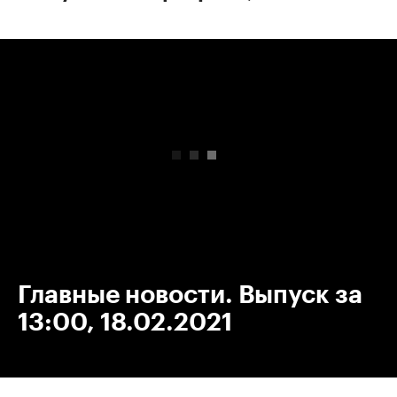
00:00
/
00:00
Главные новости. Выпуск за
13:00, 18.02.2021