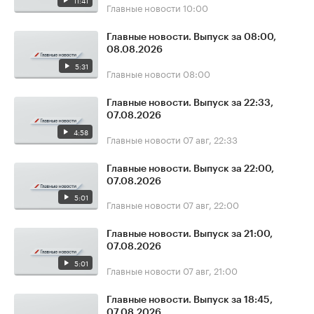
11:41
Главные новости
10:00
Главные новости. Выпуск за 08:00,
08.08.2026
5:31
Главные новости
08:00
Главные новости. Выпуск за 22:33,
07.08.2026
4:58
Главные новости
07 авг, 22:33
Главные новости. Выпуск за 22:00,
07.08.2026
5:01
Главные новости
07 авг, 22:00
Главные новости. Выпуск за 21:00,
07.08.2026
5:01
Главные новости
07 авг, 21:00
Главные новости. Выпуск за 18:45,
07.08.2026