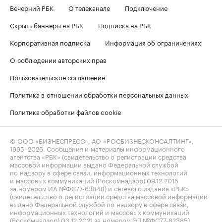
Вечерний РБК
О телеканале
Подключение
Скрыть баннеры на РБК
Подписка на РБК
Корпоративная подписка
Информация об ограничениях
О соблюдении авторских прав
Пользовательское соглашение
Политика в отношении обработки персональных данных
Политика обработки файлов cookie
© ООО «БИЗНЕСПРЕСС», АО «РОСБИЗНЕСКОНСАЛТИНГ»,
1995–2026
. Сообщения и материалы информационного
агентства «РБК» (свидетельство о регистрации средства
массовой информации выдано Федеральной службой
по надзору в сфере связи, информационных технологий
и массовых коммуникаций (Роскомнадзор) 09.12.2015
за номером ИА №ФС77-63848) и сетевого издания «РБК»
(свидетельство о регистрации средства массовой информации
выдано Федеральной службой по надзору в сфере связи,
информационных технологий и массовых коммуникаций
(Роскомнадзор) 03.12.2021 за номером ЭЛ №ФС77-82385)