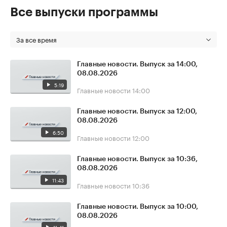
Все выпуски программы
За все время
Главные новости. Выпуск за 14:00,
08.08.2026
5:19
Главные новости
14:00
Главные новости. Выпуск за 12:00,
08.08.2026
6:50
Главные новости
12:00
Главные новости. Выпуск за 10:36,
08.08.2026
11:43
Главные новости
10:36
Главные новости. Выпуск за 10:00,
08.08.2026