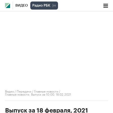
ВИДЕО
Видео
/
Передачи
/
Главные новости
/
Главные новости. Выпуск за 10:00, 18.02.2021
Выпуск за 18 февраля, 2021