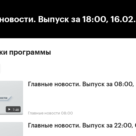
:00
/
00:00
новости. Выпуск за 18:00, 16.02
ски программы
Главные новости. Выпуск за 08:00,
7:48
Главные новости
08:00
Главные новости. Выпуск за 22:00,