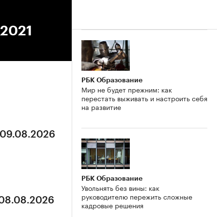
.2021
РБК Образование
Мир не будет прежним: как
перестать выживать и настроить себя
на развитие
 09.08.2026
РБК Образование
Увольнять без вины: как
руководителю пережить сложные
 08.08.2026
кадровые решения