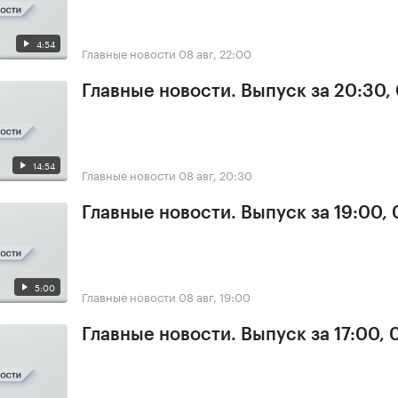
4:54
Главные новости
08 авг, 22:00
Главные новости. Выпуск за 20:30,
14:54
Главные новости
08 авг, 20:30
Главные новости. Выпуск за 19:00,
5:00
Главные новости
08 авг, 19:00
Главные новости. Выпуск за 17:00,