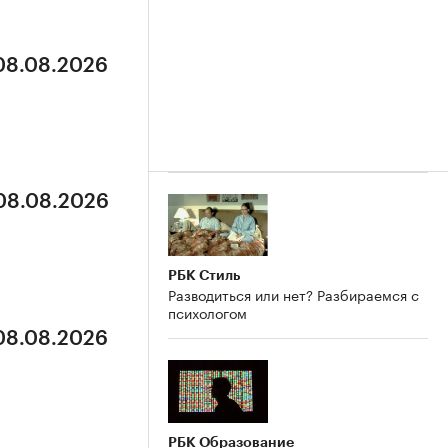
 08.08.2026
 08.08.2026
РБК Стиль
Разводиться или нет? Разбираемся с
психологом
 08.08.2026
РБК Образование