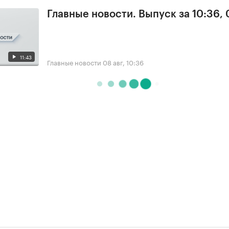
Главные новости. Выпуск за 10:36,
11:43
Главные новости
08 авг, 10:36