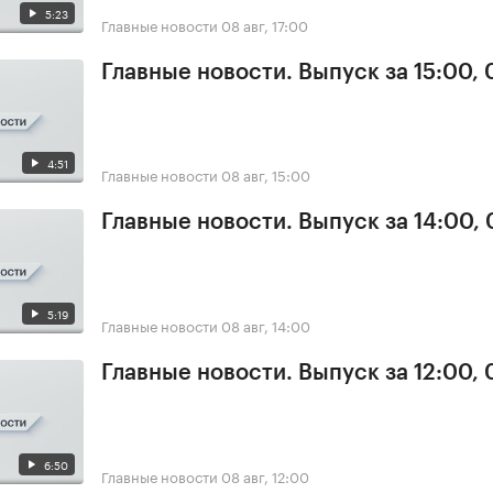
5:23
Главные новости
08 авг, 17:00
Главные новости. Выпуск за 15:00,
4:51
Главные новости
08 авг, 15:00
Главные новости. Выпуск за 14:00,
5:19
Главные новости
08 авг, 14:00
Главные новости. Выпуск за 12:00,
6:50
Главные новости
08 авг, 12:00