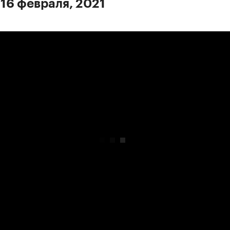
 16 февраля, 2021