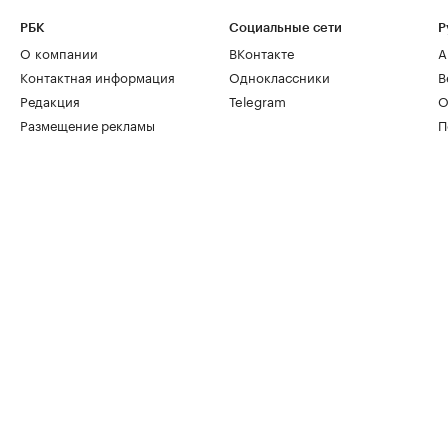
РБК
Социальные сети
Р
О компании
ВКонтакте
А
Контактная информация
Одноклассники
В
Редакция
Telegram
О
Размещение рекламы
П