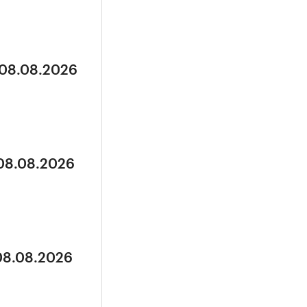
 08.08.2026
 08.08.2026
 08.08.2026