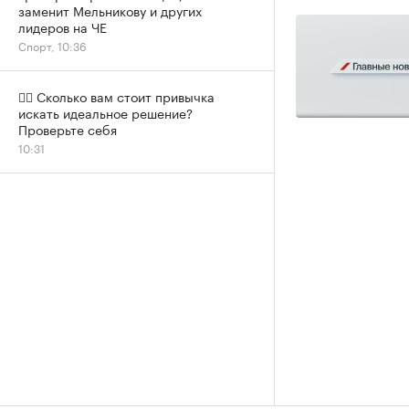
заменит Мельникову и других
лидеров на ЧЕ
Спорт, 10:36
✍🏻 Сколько вам стоит привычка
искать идеальное решение?
Проверьте себя
10:31