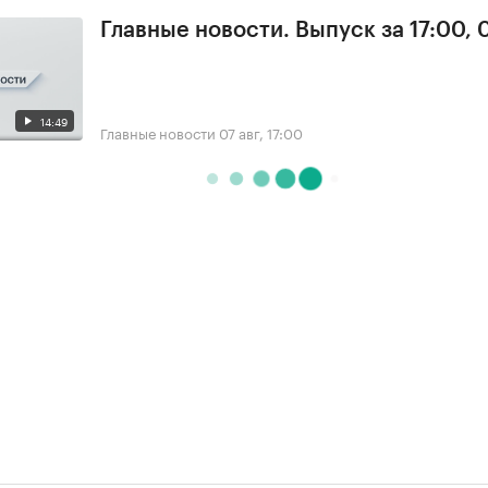
Главные новости. Выпуск за 17:00, 
14:49
Главные новости
07 авг, 17:00