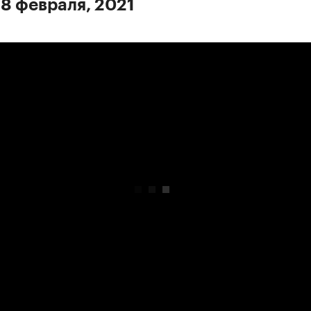
 8 февраля, 2021