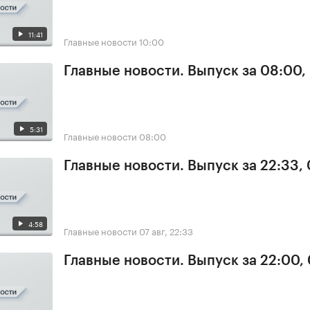
11:41
Главные новости
10:00
Главные новости. Выпуск за 08:00,
5:31
Главные новости
08:00
Главные новости. Выпуск за 22:33,
4:58
Главные новости
07 авг, 22:33
Главные новости. Выпуск за 22:00,