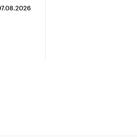
07.08.2026