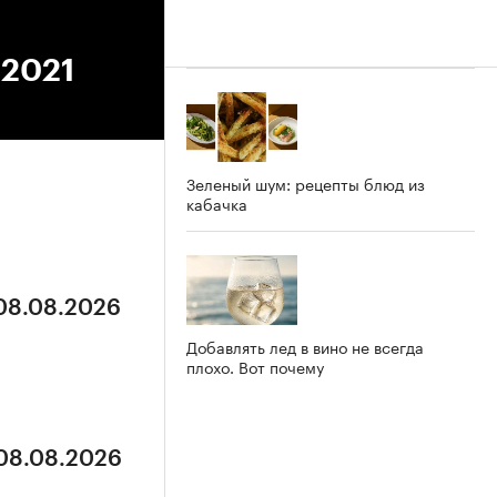
.2021
Зеленый шум: рецепты блюд из
кабачка
 08.08.2026
Добавлять лед в вино не всегда
плохо. Вот почему
 08.08.2026