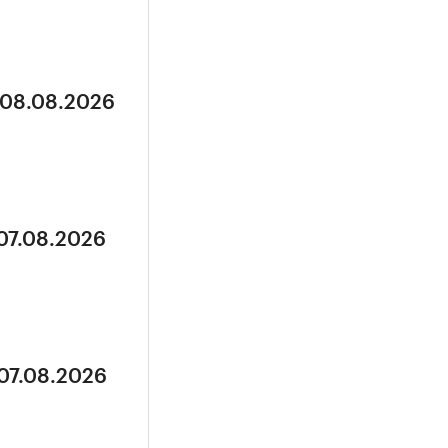
 08.08.2026
 07.08.2026
 07.08.2026