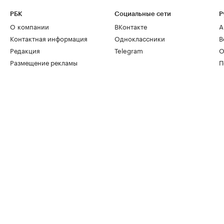
РБК
Социальные сети
Р
О компании
ВКонтакте
А
Контактная информация
Одноклассники
В
Редакция
Telegram
О
Размещение рекламы
П