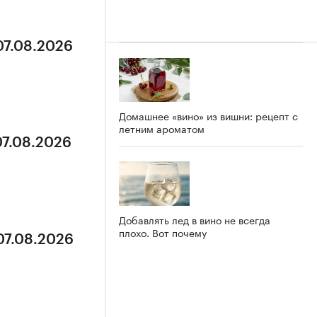
07.08.2026
Домашнее «вино» из вишни: рецепт с
летним ароматом
07.08.2026
Добавлять лед в вино не всегда
плохо. Вот почему
07.08.2026