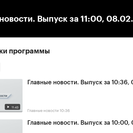
:00
/
00:00
новости. Выпуск за 11:00, 08.02
ски программы
Главные новости. Выпуск за 10:36,
11:43
Главные новости
10:36
Главные новости. Выпуск за 10:00,