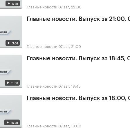
5:01
Главные новости
07 авг, 22:00
Главные новости. Выпуск за 21:00, 
5:01
Главные новости
07 авг, 21:00
Главные новости. Выпуск за 18:45, 
11:58
Главные новости
07 авг, 18:45
Главные новости. Выпуск за 18:00, 
15:01
Главные новости
07 авг, 18:00