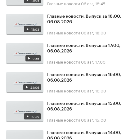
15:08
Главные новости
06 авг, 18:45
Главные новости. Выпуск за 18:00,
06.08.2026
15:03
Главные новости
06 авг, 18:00
Главные новости. Выпуск за 17:00,
06.08.2026
9:56
Главные новости
06 авг, 17:00
Главные новости. Выпуск за 16:00,
06.08.2026
24:06
Главные новости
06 авг, 16:00
Главные новости. Выпуск за 15:00,
06.08.2026
10:39
Главные новости
06 авг, 15:00
Главные новости. Выпуск за 14:00,
06.08.2026