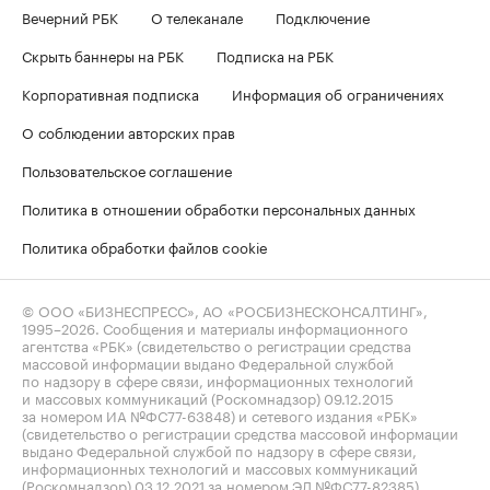
Вечерний РБК
О телеканале
Подключение
Скрыть баннеры на РБК
Подписка на РБК
Корпоративная подписка
Информация об ограничениях
О соблюдении авторских прав
Пользовательское соглашение
Политика в отношении обработки персональных данных
Политика обработки файлов cookie
© ООО «БИЗНЕСПРЕСС», АО «РОСБИЗНЕСКОНСАЛТИНГ»,
1995–2026
. Сообщения и материалы информационного
агентства «РБК» (свидетельство о регистрации средства
массовой информации выдано Федеральной службой
по надзору в сфере связи, информационных технологий
и массовых коммуникаций (Роскомнадзор) 09.12.2015
за номером ИА №ФС77-63848) и сетевого издания «РБК»
(свидетельство о регистрации средства массовой информации
выдано Федеральной службой по надзору в сфере связи,
информационных технологий и массовых коммуникаций
(Роскомнадзор) 03.12.2021 за номером ЭЛ №ФС77-82385)