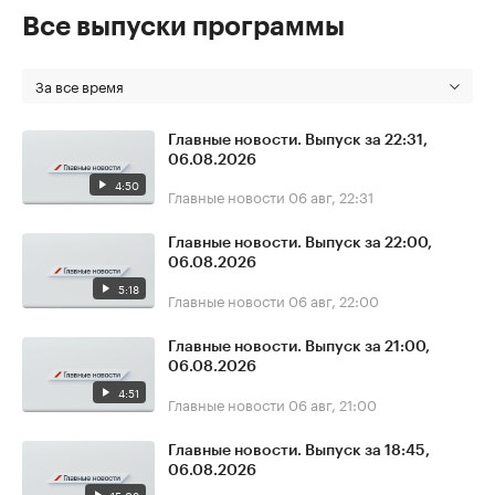
Все выпуски программы
За все время
Главные новости. Выпуск за 22:31,
06.08.2026
4:50
Главные новости
06 авг, 22:31
Главные новости. Выпуск за 22:00,
06.08.2026
5:18
Главные новости
06 авг, 22:00
Главные новости. Выпуск за 21:00,
06.08.2026
4:51
Главные новости
06 авг, 21:00
Главные новости. Выпуск за 18:45,
06.08.2026