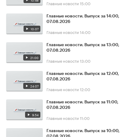
10:48
Главные новости
15:00
Главные новости. Выпуск за 14:00,
07.08.2026
10:07
Главные новости
14:00
Главные новости. Выпуск за 13:00,
07.08.2026
21:00
Главные новости
13:00
Главные новости. Выпуск за 12:00,
07.08.2026
24:07
Главные новости
12:00
Главные новости. Выпуск за 11:00,
07.08.2026
9:54
Главные новости
11:00
Главные новости. Выпуск за 10:00,
07.08.2026