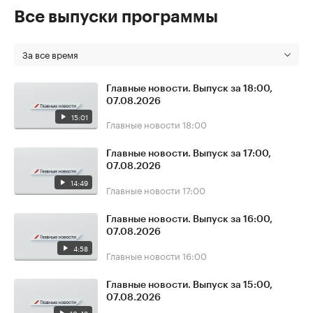
Все выпуски программы
За все время
Главные новости. Выпуск за 18:00,
07.08.2026
15:01
Главные новости
18:00
Главные новости. Выпуск за 17:00,
07.08.2026
14:49
Главные новости
17:00
Главные новости. Выпуск за 16:00,
07.08.2026
4:58
Главные новости
16:00
Главные новости. Выпуск за 15:00,
07.08.2026