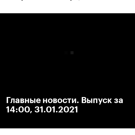
00:00
/
00:00
Главные новости. Выпуск за
14:00, 31.01.2021