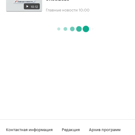
10:12
Главные новости
10:00
Контактная информация
Редакция
Архив программ