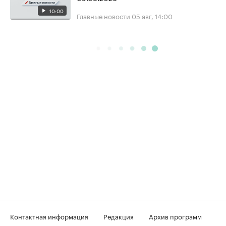
10:00
Главные новости
05 авг, 14:00
Контактная информация
Редакция
Архив программ