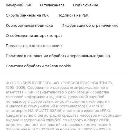
Вечерний РБК
О телеканале
Подключение
Скрыть баннеры на РБК
Подписка на РБК
Корпоративная подписка
Информация об ограничениях
О соблюдении авторских прав
Пользовательское соглашение
Политика в отношении обработки персональных данных
Политика обработки файлов cookie
© ООО «БИЗНЕСПРЕСС», АО «РОСБИЗНЕСКОНСАЛТИНГ»,
1995–2026
. Сообщения и материалы информационного
агентства «РБК» (свидетельство о регистрации средства
массовой информации выдано Федеральной службой
по надзору в сфере связи, информационных технологий
и массовых коммуникаций (Роскомнадзор) 09.12.2015
за номером ИА №ФС77-63848) и сетевого издания «РБК»
(свидетельство о регистрации средства массовой информации
выдано Федеральной службой по надзору в сфере связи,
информационных технологий и массовых коммуникаций
(Роскомнадзор) 03.12.2021 за номером ЭЛ №ФС77-82385)