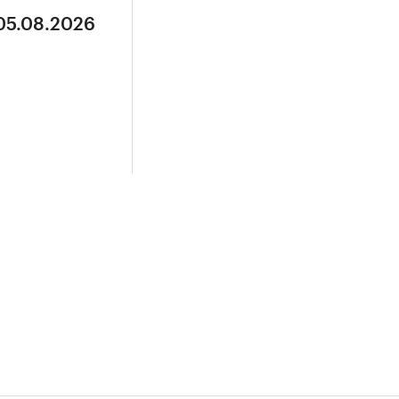
 05.08.2026