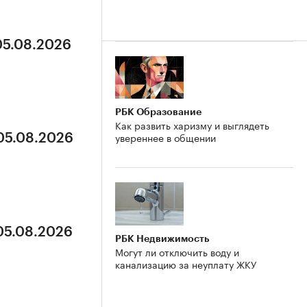
05.08.2026
РБК Образование
Как развить харизму и выглядеть
увереннее в общении
 05.08.2026
 05.08.2026
РБК Недвижимость
Могут ли отключить воду и
канализацию за неуплату ЖКУ