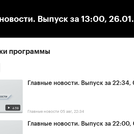
:00
/
00:00
новости. Выпуск за 13:00, 26.01
ски программы
Главные новости. Выпуск за 22:34,
4:59
Главные новости
05 авг, 22:34
Главные новости. Выпуск за 22:00,