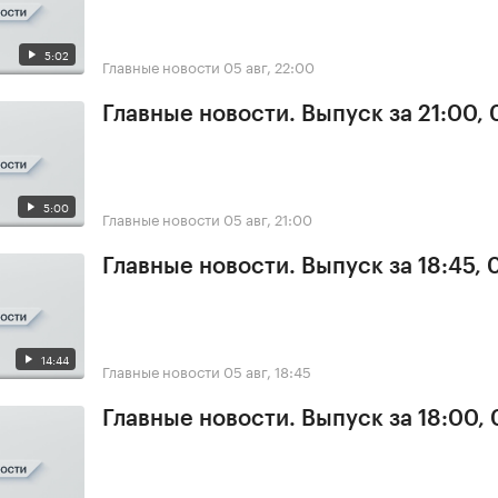
5:02
Главные новости
05 авг, 22:00
Главные новости. Выпуск за 21:00,
5:00
Главные новости
05 авг, 21:00
Главные новости. Выпуск за 18:45, 
14:44
Главные новости
05 авг, 18:45
Главные новости. Выпуск за 18:00,