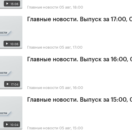
15:06
Главные новости
05 авг, 18:00
Главные новости. Выпуск за 17:00, 
10:06
Главные новости
05 авг, 17:00
Главные новости. Выпуск за 16:00,
17:04
Главные новости
05 авг, 16:00
Главные новости. Выпуск за 15:00,
10:04
Главные новости
05 авг, 15:00