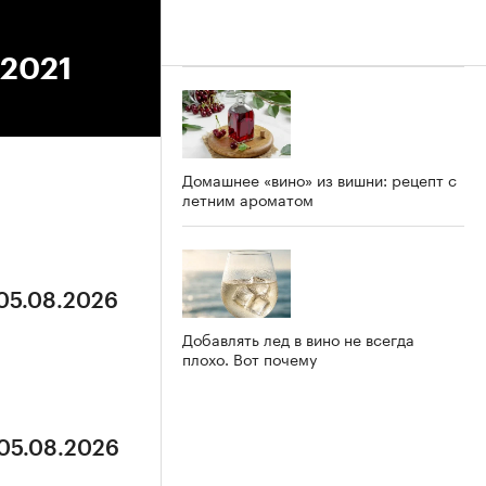
.2021
Домашнее «вино» из вишни: рецепт с
летним ароматом
 05.08.2026
Добавлять лед в вино не всегда
плохо. Вот почему
 05.08.2026