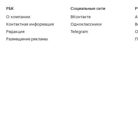
РБК
Социальные сети
Р
О компании
ВКонтакте
А
Контактная информация
Одноклассники
В
Редакция
Telegram
О
Размещение рекламы
П