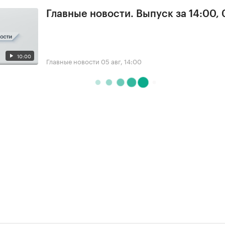
Главные новости. Выпуск за 14:00,
10:00
Главные новости
05 авг, 14:00