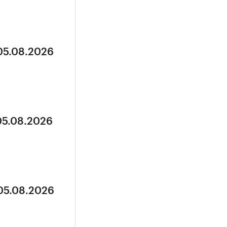
 05.08.2026
05.08.2026
 05.08.2026