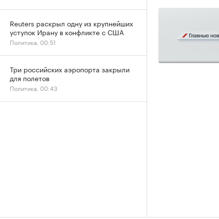
Reuters раскрыл одну из крупнейших
уступок Ирану в конфликте с США
Политика, 00:51
Три российских аэропорта закрыли
для полетов
Политика, 00:43