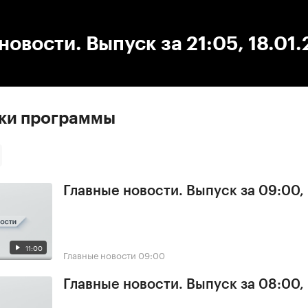
:00
/
00:00
новости. Выпуск за 21:05, 18.01.
ски программы
Главные новости. Выпуск за 09:00,
11:00
Главные новости
09:00
Главные новости. Выпуск за 08:00,