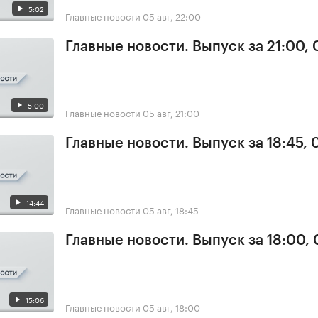
5:02
Главные новости
05 авг, 22:00
Главные новости. Выпуск за 21:00,
5:00
Главные новости
05 авг, 21:00
Главные новости. Выпуск за 18:45, 
14:44
Главные новости
05 авг, 18:45
Главные новости. Выпуск за 18:00,
15:06
Главные новости
05 авг, 18:00