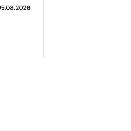
05.08.2026