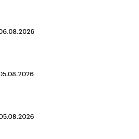
 06.08.2026
 05.08.2026
 05.08.2026