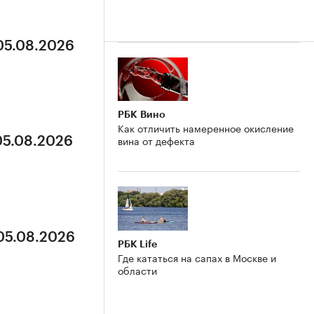
 05.08.2026
РБК Вино
Как отличить намеренное окисление
вина от дефекта
05.08.2026
 05.08.2026
РБК Life
Где кататься на сапах в Москве и
области