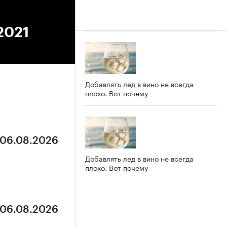
2021
Добавлять лед в вино не всегда
плохо. Вот почему
 06.08.2026
Добавлять лед в вино не всегда
плохо. Вот почему
 06.08.2026