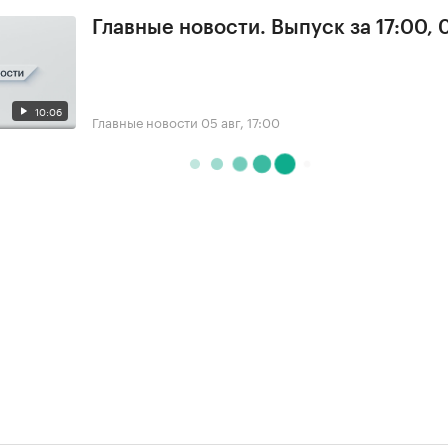
Главные новости. Выпуск за 17:00, 
10:06
Главные новости
05 авг, 17:00