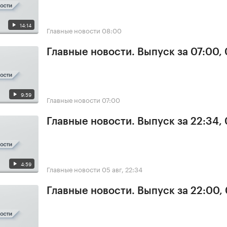
14:14
Главные новости
08:00
Главные новости. Выпуск за 07:00,
9:59
Главные новости
07:00
Главные новости. Выпуск за 22:34,
4:59
Главные новости
05 авг, 22:34
Главные новости. Выпуск за 22:00,