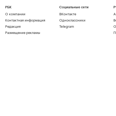
РБК
Социальные сети
Р
О компании
ВКонтакте
А
Контактная информация
Одноклассники
В
Редакция
Telegram
О
Размещение рекламы
П