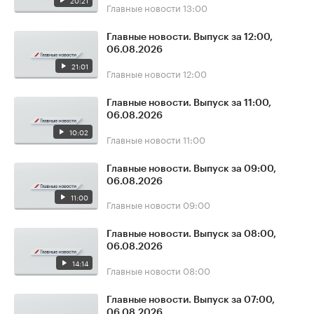
20:21
Главные новости
13:00
Главные новости. Выпуск за 12:00,
06.08.2026
21:01
Главные новости
12:00
Главные новости. Выпуск за 11:00,
06.08.2026
10:02
Главные новости
11:00
Главные новости. Выпуск за 09:00,
06.08.2026
11:00
Главные новости
09:00
Главные новости. Выпуск за 08:00,
06.08.2026
14:14
Главные новости
08:00
Главные новости. Выпуск за 07:00,
06.08.2026