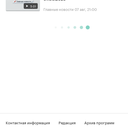
5:01
Главные новости
07 авг, 21:00
Контактная информация
Редакция
Архив программ