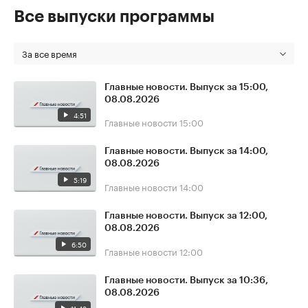
Все выпуски программы
За все время
Главные новости. Выпуск за 15:00,
08.08.2026
4:51
Главные новости
15:00
Главные новости. Выпуск за 14:00,
08.08.2026
5:19
Главные новости
14:00
Главные новости. Выпуск за 12:00,
08.08.2026
6:50
Главные новости
12:00
Главные новости. Выпуск за 10:36,
08.08.2026