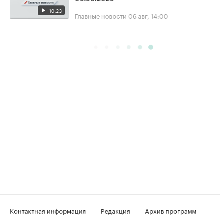
10:23
Главные новости
06 авг, 14:00
Контактная информация
Редакция
Архив программ