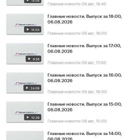
15:08
Главные новости
06 авг, 18:45
Главные новости. Выпуск за 18:00,
06.08.2026
15:03
Главные новости
06 авг, 18:00
Главные новости. Выпуск за 17:00,
06.08.2026
9:56
Главные новости
06 авг, 17:00
Главные новости. Выпуск за 16:00,
06.08.2026
24:06
Главные новости
06 авг, 16:00
Главные новости. Выпуск за 15:00,
06.08.2026
10:39
Главные новости
06 авг, 15:00
Главные новости. Выпуск за 14:00,
06.08.2026