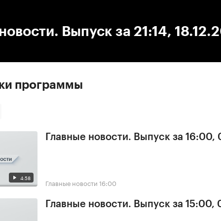
:00
/
00:00
новости. Выпуск за 21:14, 18.12.
ски программы
Главные новости. Выпуск за 16:00, 
4:58
Главные новости
16:00
Главные новости. Выпуск за 15:00, 