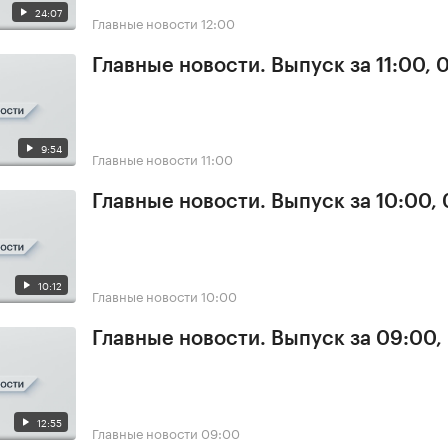
24:07
Главные новости
12:00
Главные новости. Выпуск за 11:00, 
9:54
Главные новости
11:00
Главные новости. Выпуск за 10:00,
10:12
Главные новости
10:00
Главные новости. Выпуск за 09:00,
12:55
Главные новости
09:00