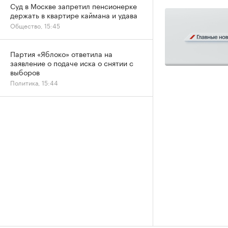
Суд в Москве запретил пенсионерке
держать в квартире каймана и удава
Общество, 15:45
Партия «Яблоко» ответила на
заявление о подаче иска о снятии с
выборов
Политика, 15:44