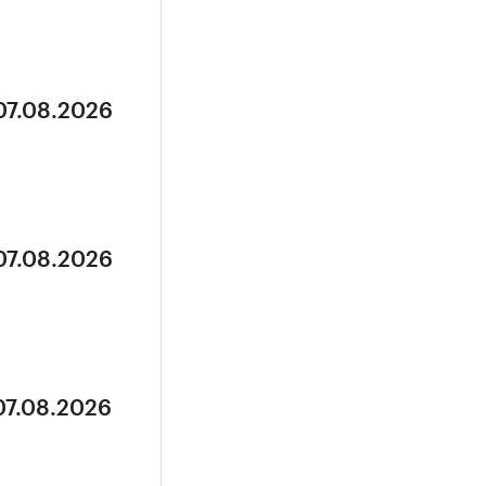
07.08.2026
07.08.2026
07.08.2026