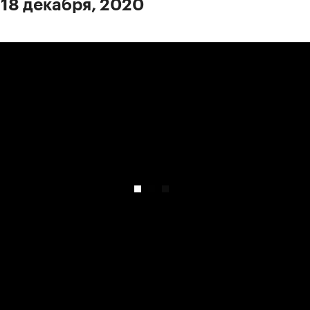
 18 декабря, 2020