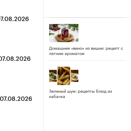
07.08.2026
Домашнее «вино» из вишни: рецепт с
летним ароматом
 07.08.2026
Зеленый шум: рецепты блюд из
кабачка
 07.08.2026