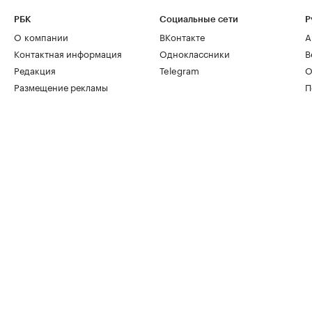
РБК
Социальные сети
Р
О компании
ВКонтакте
А
Контактная информация
Одноклассники
В
Редакция
Telegram
О
Размещение рекламы
П