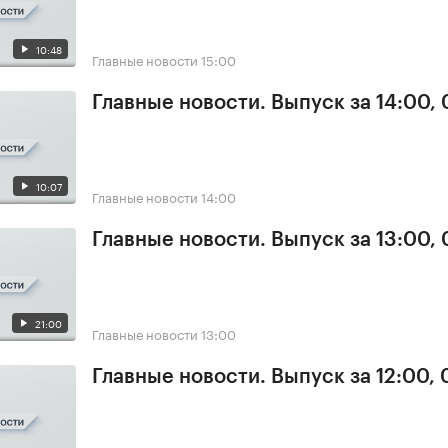
10:48
Главные новости
15:00
Главные новости. Выпуск за 14:00, 
10:07
Главные новости
14:00
Главные новости. Выпуск за 13:00, 
21:00
Главные новости
13:00
Главные новости. Выпуск за 12:00, 