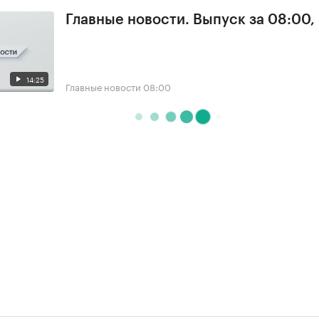
Главные новости. Выпуск за 08:00,
14:25
Главные новости
08:00