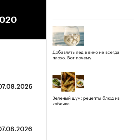
2020
Добавлять лед в вино не всегда
плохо. Вот почему
07.08.2026
Зеленый шум: рецепты блюд из
кабачка
07.08.2026