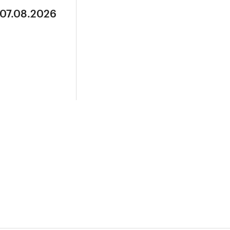
 07.08.2026