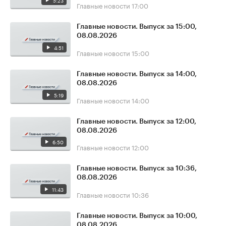
5:23
Главные новости
17:00
Главные новости. Выпуск за 15:00,
08.08.2026
4:51
Главные новости
15:00
Главные новости. Выпуск за 14:00,
08.08.2026
5:19
Главные новости
14:00
Главные новости. Выпуск за 12:00,
08.08.2026
6:50
Главные новости
12:00
Главные новости. Выпуск за 10:36,
08.08.2026
11:43
Главные новости
10:36
Главные новости. Выпуск за 10:00,
08.08.2026