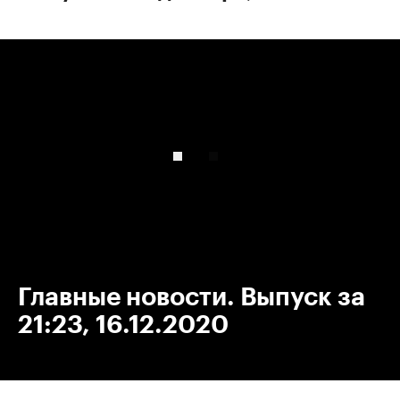
00:00
/
00:00
Главные новости. Выпуск за
21:23, 16.12.2020