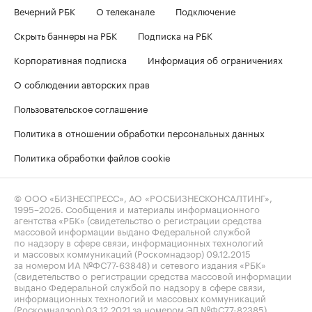
Вечерний РБК
О телеканале
Подключение
Скрыть баннеры на РБК
Подписка на РБК
Корпоративная подписка
Информация об ограничениях
О соблюдении авторских прав
Пользовательское соглашение
Политика в отношении обработки персональных данных
Политика обработки файлов cookie
© ООО «БИЗНЕСПРЕСС», АО «РОСБИЗНЕСКОНСАЛТИНГ»,
1995–2026
. Сообщения и материалы информационного
агентства «РБК» (свидетельство о регистрации средства
массовой информации выдано Федеральной службой
по надзору в сфере связи, информационных технологий
и массовых коммуникаций (Роскомнадзор) 09.12.2015
за номером ИА №ФС77-63848) и сетевого издания «РБК»
(свидетельство о регистрации средства массовой информации
выдано Федеральной службой по надзору в сфере связи,
информационных технологий и массовых коммуникаций
(Роскомнадзор) 03.12.2021 за номером ЭЛ №ФС77-82385)