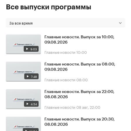
Все выпуски программы
За все время
Главные новости. Выпуск за 10:00,
09.08.2026
9:03
Главные новости
10:00
Главные новости. Выпуск за 08:00,
09.08.2026
7:48
Главные новости
08:00
Главные новости. Выпуск за 22:00,
08.08.2026
4:54
Главные новости
08 авг, 22:00
Главные новости. Выпуск за 20:30,
08.08.2026