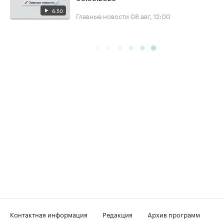
6:50
Главные новости
08 авг, 12:00
Контактная информация
Редакция
Архив программ