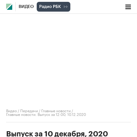
ВИДЕО
Видео
/
Передачи
/
Главные новости
/
Главные новости. Выпуск за 12:00, 10.12.2020
Выпуск за 10 декабря, 2020