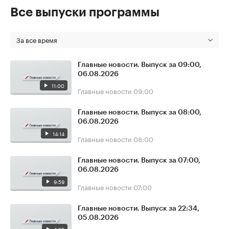
Все выпуски программы
За все время
Главные новости. Выпуск за 09:00,
06.08.2026
11:00
Главные новости
09:00
Главные новости. Выпуск за 08:00,
06.08.2026
14:14
Главные новости
08:00
Главные новости. Выпуск за 07:00,
06.08.2026
9:59
Главные новости
07:00
Главные новости. Выпуск за 22:34,
05.08.2026