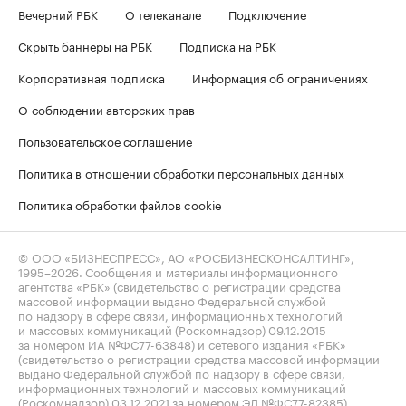
Вечерний РБК
О телеканале
Подключение
Скрыть баннеры на РБК
Подписка на РБК
Корпоративная подписка
Информация об ограничениях
О соблюдении авторских прав
Пользовательское соглашение
Политика в отношении обработки персональных данных
Политика обработки файлов cookie
© ООО «БИЗНЕСПРЕСС», АО «РОСБИЗНЕСКОНСАЛТИНГ»,
1995–2026
. Сообщения и материалы информационного
агентства «РБК» (свидетельство о регистрации средства
массовой информации выдано Федеральной службой
по надзору в сфере связи, информационных технологий
и массовых коммуникаций (Роскомнадзор) 09.12.2015
за номером ИА №ФС77-63848) и сетевого издания «РБК»
(свидетельство о регистрации средства массовой информации
выдано Федеральной службой по надзору в сфере связи,
информационных технологий и массовых коммуникаций
(Роскомнадзор) 03.12.2021 за номером ЭЛ №ФС77-82385)