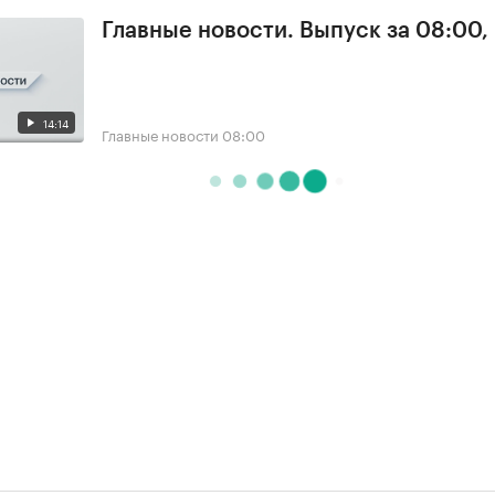
Главные новости. Выпуск за 08:00,
14:14
Главные новости
08:00