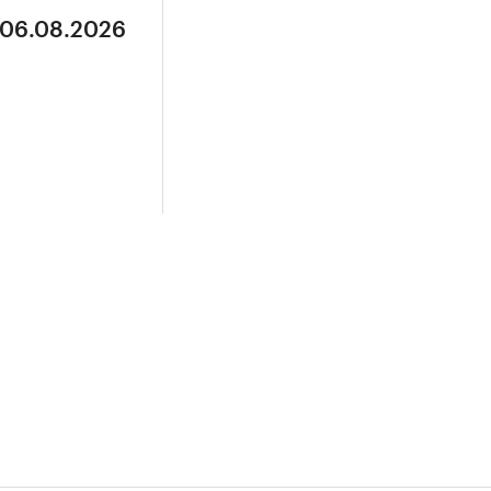
 06.08.2026