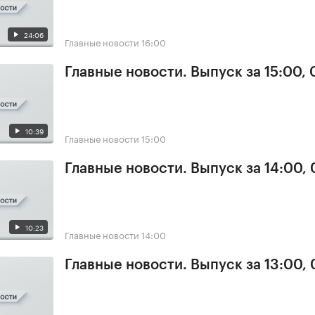
24:06
Главные новости
16:00
Главные новости. Выпуск за 15:00,
10:39
Главные новости
15:00
Главные новости. Выпуск за 14:00,
10:23
Главные новости
14:00
Главные новости. Выпуск за 13:00,