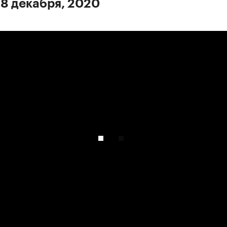
 8 декабря, 2020