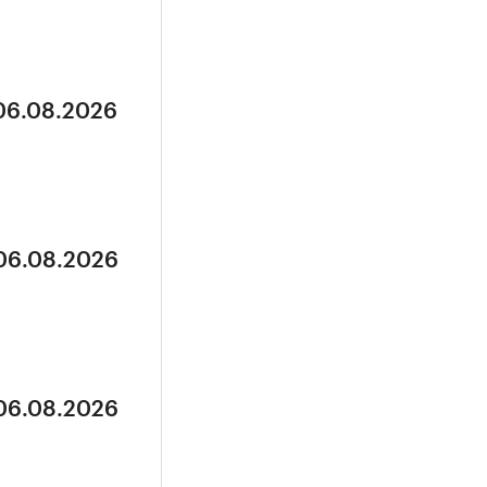
 06.08.2026
 06.08.2026
 06.08.2026