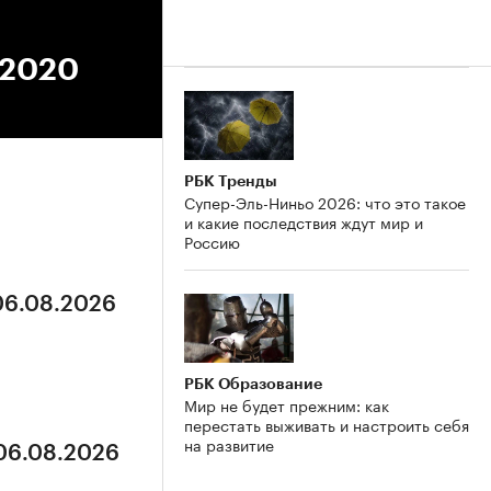
.2020
РБК Тренды
Супер-Эль-Ниньо 2026: что это такое
и какие последствия ждут мир и
Россию
 06.08.2026
РБК Образование
Мир не будет прежним: как
перестать выживать и настроить себя
на развитие
 06.08.2026