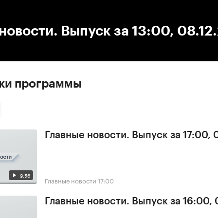
:00
/
00:00
новости. Выпуск за 13:00, 08.12
ски программы
Главные новости. Выпуск за 17:00,
9:56
Главные новости
17:00
Главные новости. Выпуск за 16:00,