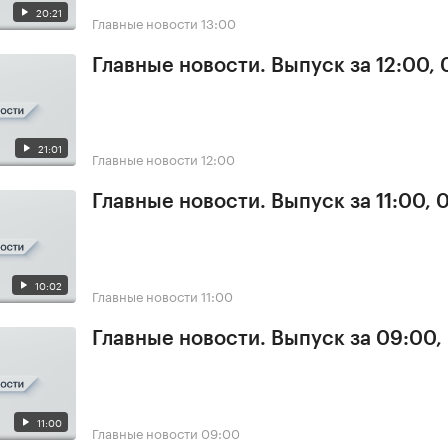
20:21
Главные новости
13:00
Главные новости. Выпуск за 12:00,
21:01
Главные новости
12:00
Главные новости. Выпуск за 11:00, 
10:02
Главные новости
11:00
Главные новости. Выпуск за 09:00,
11:00
Главные новости
09:00