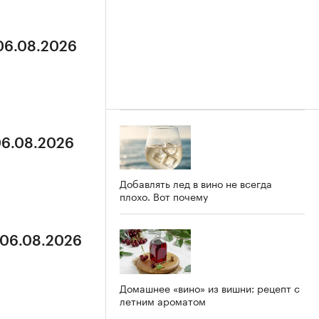
 06.08.2026
06.08.2026
Добавлять лед в вино не всегда
плохо. Вот почему
 06.08.2026
Домашнее «вино» из вишни: рецепт с
летним ароматом