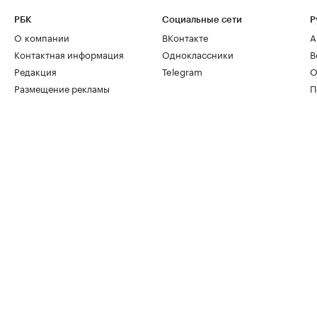
РБК
Социальные сети
Р
О компании
ВКонтакте
А
Контактная информация
Одноклассники
В
Редакция
Telegram
О
Размещение рекламы
П