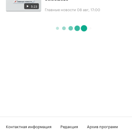
5:23
Главные новости
08 авг, 17:00
Контактная информация
Редакция
Архив программ