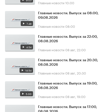
9:03
Главные новости
10:00
Главные новости. Выпуск за 08:00,
09.08.2026
7:48
Главные новости
08:00
Главные новости. Выпуск за 22:00,
08.08.2026
4:54
Главные новости
08 авг, 22:00
Главные новости. Выпуск за 20:30,
08.08.2026
14:54
Главные новости
08 авг, 20:30
Главные новости. Выпуск за 19:00,
08.08.2026
5:00
Главные новости
08 авг, 19:00
Главные новости. Выпуск за 17:00,
08.08.2026