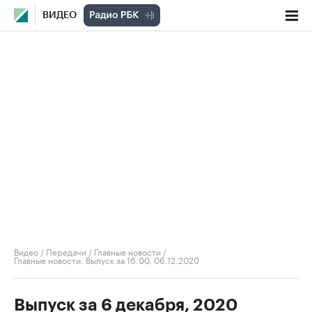
ВИДЕО
Видео
/
Передачи
/
Главные новости
/
Главные новости. Выпуск за 16:00, 06.12.2020
Выпуск за 6 декабря, 2020