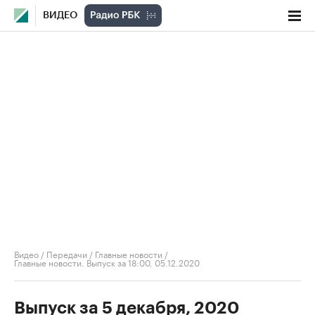
ВИДЕО
Видео
/
Передачи
/
Главные новости
/
Главные новости. Выпуск за 18:00, 05.12.2020
Выпуск за 5 декабря, 2020