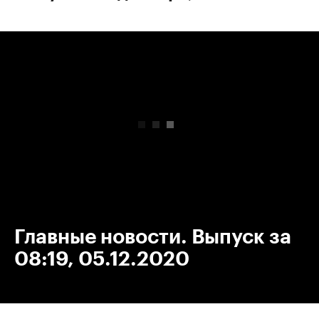
00:00
/
00:00
Главные новости. Выпуск за
08:19, 05.12.2020