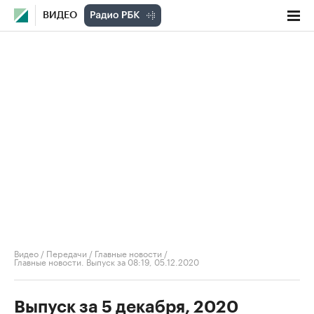
ВИДЕО
Видео
/
Передачи
/
Главные новости
/
Главные новости. Выпуск за 08:19, 05.12.2020
Выпуск за 5 декабря, 2020