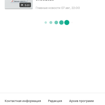
5:01
Главные новости
07 авг, 22:00
Контактная информация
Редакция
Архив программ