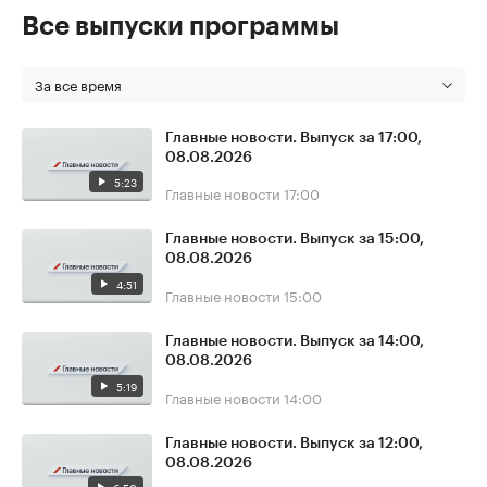
Все выпуски программы
За все время
Главные новости. Выпуск за 17:00,
08.08.2026
5:23
Главные новости
17:00
Главные новости. Выпуск за 15:00,
08.08.2026
4:51
Главные новости
15:00
Главные новости. Выпуск за 14:00,
08.08.2026
5:19
Главные новости
14:00
Главные новости. Выпуск за 12:00,
08.08.2026