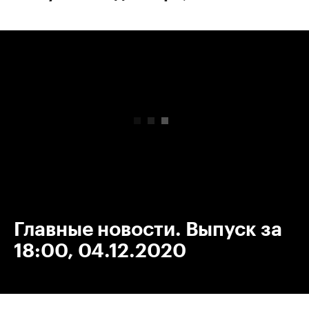
00:00
/
00:00
Главные новости. Выпуск за
18:00, 04.12.2020