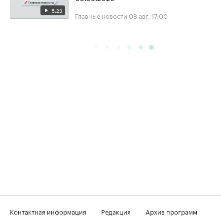
5:23
Главные новости
08 авг, 17:00
Контактная информация
Редакция
Архив программ