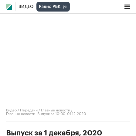
ВИДЕО
Видео
/
Передачи
/
Главные новости
/
Главные новости. Выпуск за 10:00, 01.12.2020
Выпуск за 1 декабря, 2020