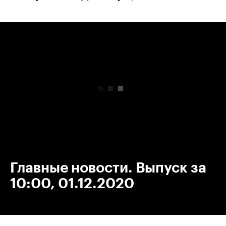
00:00
/
00:00
Главные новости. Выпуск за
10:00, 01.12.2020