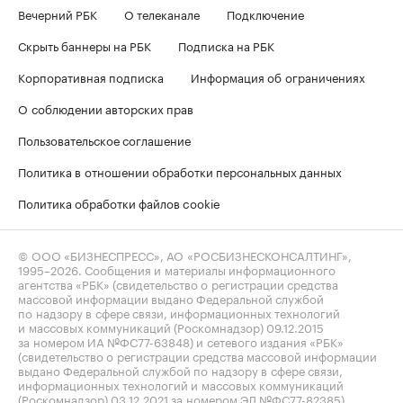
Вечерний РБК
О телеканале
Подключение
Скрыть баннеры на РБК
Подписка на РБК
Корпоративная подписка
Информация об ограничениях
О соблюдении авторских прав
Пользовательское соглашение
Политика в отношении обработки персональных данных
Политика обработки файлов cookie
© ООО «БИЗНЕСПРЕСС», АО «РОСБИЗНЕСКОНСАЛТИНГ»,
1995–2026
. Сообщения и материалы информационного
агентства «РБК» (свидетельство о регистрации средства
массовой информации выдано Федеральной службой
по надзору в сфере связи, информационных технологий
и массовых коммуникаций (Роскомнадзор) 09.12.2015
за номером ИА №ФС77-63848) и сетевого издания «РБК»
(свидетельство о регистрации средства массовой информации
выдано Федеральной службой по надзору в сфере связи,
информационных технологий и массовых коммуникаций
(Роскомнадзор) 03.12.2021 за номером ЭЛ №ФС77-82385)