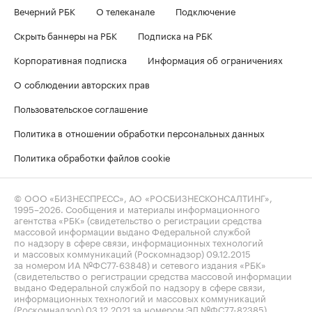
Вечерний РБК
О телеканале
Подключение
Скрыть баннеры на РБК
Подписка на РБК
Корпоративная подписка
Информация об ограничениях
О соблюдении авторских прав
Пользовательское соглашение
Политика в отношении обработки персональных данных
Политика обработки файлов cookie
© ООО «БИЗНЕСПРЕСС», АО «РОСБИЗНЕСКОНСАЛТИНГ»,
1995–2026
. Сообщения и материалы информационного
агентства «РБК» (свидетельство о регистрации средства
массовой информации выдано Федеральной службой
по надзору в сфере связи, информационных технологий
и массовых коммуникаций (Роскомнадзор) 09.12.2015
за номером ИА №ФС77-63848) и сетевого издания «РБК»
(свидетельство о регистрации средства массовой информации
выдано Федеральной службой по надзору в сфере связи,
информационных технологий и массовых коммуникаций
(Роскомнадзор) 03.12.2021 за номером ЭЛ №ФС77-82385)