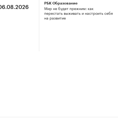
РБК Образование
 06.08.2026
Мир не будет прежним: как
перестать выживать и настроить себя
на развитие