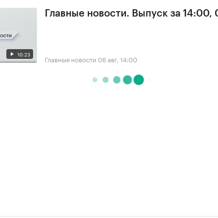
Главные новости. Выпуск за 14:00,
10:23
Главные новости
06 авг, 14:00