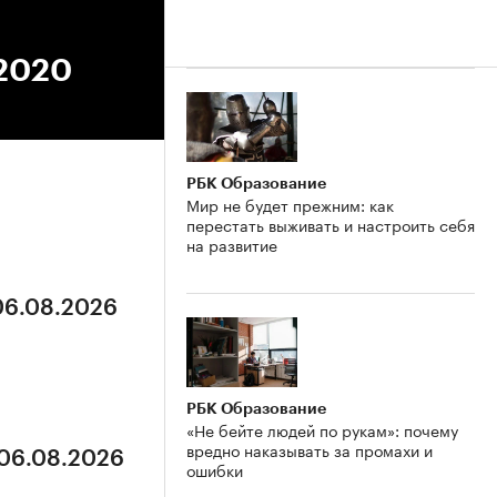
.2020
РБК Образование
Мир не будет прежним: как
перестать выживать и настроить себя
на развитие
 06.08.2026
РБК Образование
«Не бейте людей по рукам»: почему
вредно наказывать за промахи и
 06.08.2026
ошибки