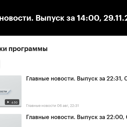
:00
/
00:00
новости. Выпуск за 14:00, 29.11
ски программы
Главные новости. Выпуск за 22:31,
4:50
Главные новости
06 авг, 22:31
Главные новости. Выпуск за 22:00,