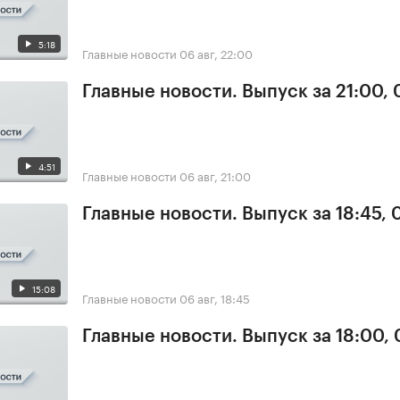
5:18
Главные новости
06 авг, 22:00
Главные новости. Выпуск за 21:00,
4:51
Главные новости
06 авг, 21:00
Главные новости. Выпуск за 18:45,
15:08
Главные новости
06 авг, 18:45
Главные новости. Выпуск за 18:00,