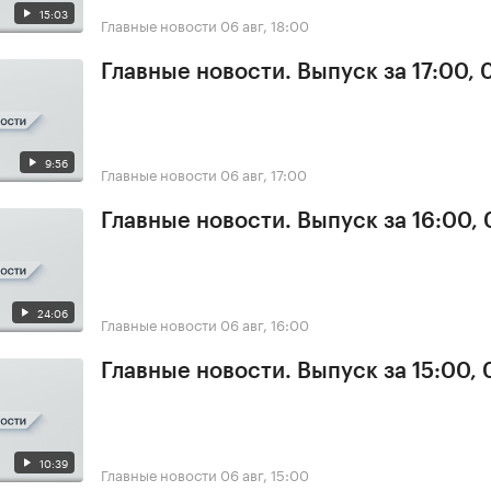
15:03
Главные новости
06 авг, 18:00
Главные новости. Выпуск за 17:00,
9:56
Главные новости
06 авг, 17:00
Главные новости. Выпуск за 16:00,
24:06
Главные новости
06 авг, 16:00
Главные новости. Выпуск за 15:00,
10:39
Главные новости
06 авг, 15:00