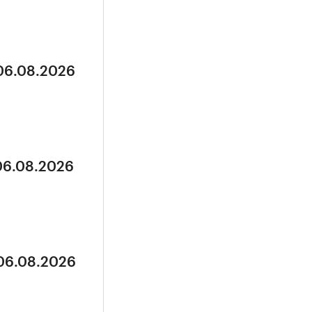
 06.08.2026
 06.08.2026
 06.08.2026