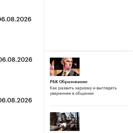
 06.08.2026
 06.08.2026
РБК Образование
Как развить харизму и выглядеть
увереннее в общении
 06.08.2026