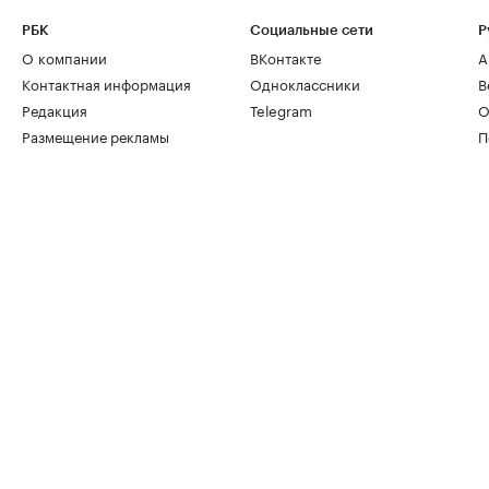
РБК
Социальные сети
Р
О компании
ВКонтакте
А
Контактная информация
Одноклассники
В
Редакция
Telegram
О
Размещение рекламы
П