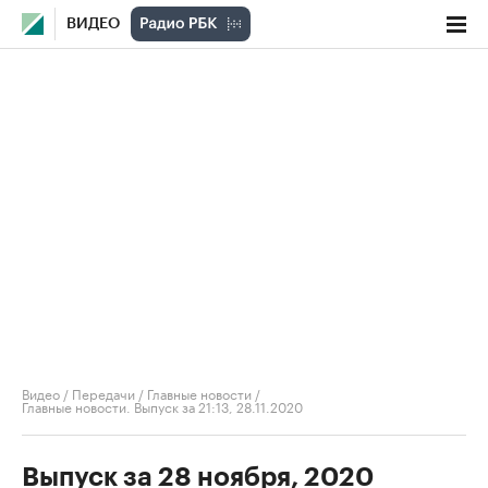
ВИДЕО
Видео
/
Передачи
/
Главные новости
/
Главные новости. Выпуск за 21:13, 28.11.2020
Выпуск за 28 ноября, 2020