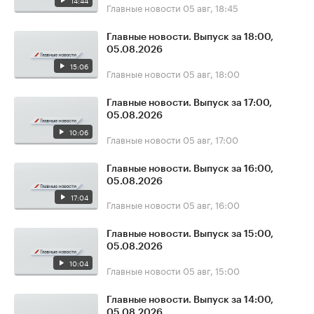
14:44
Главные новости
05 авг, 18:45
Главные новости. Выпуск за 18:00,
05.08.2026
15:06
Главные новости
05 авг, 18:00
Главные новости. Выпуск за 17:00,
05.08.2026
10:06
Главные новости
05 авг, 17:00
Главные новости. Выпуск за 16:00,
05.08.2026
17:04
Главные новости
05 авг, 16:00
Главные новости. Выпуск за 15:00,
05.08.2026
10:04
Главные новости
05 авг, 15:00
Главные новости. Выпуск за 14:00,
05.08.2026