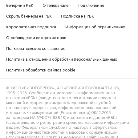
Вечерний РБК
О телеканале
Подключение
Скрыть баннеры на РБК
Подписка на РБК
Корпоративная подписка
Информация об ограничениях
О соблюдении авторских прав
Пользовательское соглашение
Политика в отношении обработки персональных данных
Политика обработки файлов cookie
© ООО «БИЗНЕСПРЕСС», АО «РОСБИЗНЕСКОНСАЛТИНГ»,
1995–2026
. Сообщения и материалы информационного
агентства «РБК» (свидетельство о регистрации средства
массовой информации выдано Федеральной службой
по надзору в сфере связи, информационных технологий
и массовых коммуникаций (Роскомнадзор) 09.12.2015
за номером ИА №ФС77-63848) и сетевого издания «РБК»
(свидетельство о регистрации средства массовой информации
выдано Федеральной службой по надзору в сфере связи,
информационных технологий и массовых коммуникаций
(Роскомнадзор) 03.12.2021 за номером ЭЛ №ФС77-82385)