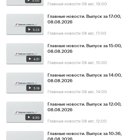
5:00
Главные новости
08 авг, 19:00
Главные новости. Выпуск за 17:00,
08.08.2026
5:23
Главные новости
08 авг, 17:00
Главные новости. Выпуск за 15:00,
08.08.2026
4:51
Главные новости
08 авг, 15:00
Главные новости. Выпуск за 14:00,
08.08.2026
5:19
Главные новости
08 авг, 14:00
Главные новости. Выпуск за 12:00,
08.08.2026
6:50
Главные новости
08 авг, 12:00
Главные новости. Выпуск за 10:36,
08.08.2026