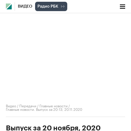
ВИДЕО
Видео
/
Передачи
/
Главные новости
/
Главные новости. Выпуск за 20:13, 20.11.2020
Выпуск за 20 ноября, 2020